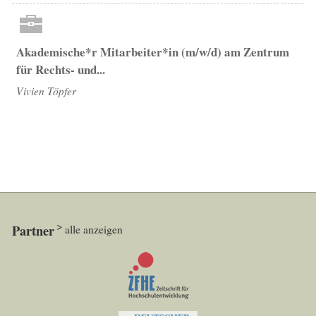
Akademische*r Mitarbeiter*in (m/w/d) am Zentrum
für Rechts- und...
Vivien Töpfer
Partner
alle anzeigen