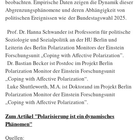
beobachten. Empirische Daten zeigen die Dynamik dieser
Abgrenzungsphänomene und deren Abhängigkeit von
politischen Ereignissen wie der Bundestagswahl 2025.
Prof. Dr. Hanna Schwander ist Professorin für politische
Soziologie und Sozialpolitik an der HU Berlin und
Leiterin des Berlin Polarization Monitors der Einstein
Forschungsunit „Coping with Affective Polarization”.
Dr. Bastian Becker ist Postdoc im Projekt Berlin
Polarization Monitor der Einstein Forschungsunit
„Coping with Affective Polarization“.
Luke Shuttleworth, M.A. ist Doktorand im Projekt Berlin
Polarization Monitor der Einstein Forschungsunit
„Coping with Affective Polarization”.
Zum Artikel "Polarisierung ist ein dynamisches
Phänomen"
Quellen: