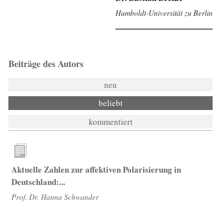
Humboldt-Universität zu Berlin
Beiträge des Autors
neu
beliebt
kommentiert
Aktuelle Zahlen zur affektiven Polarisierung in
Deutschland:...
Prof. Dr. Hanna Schwander