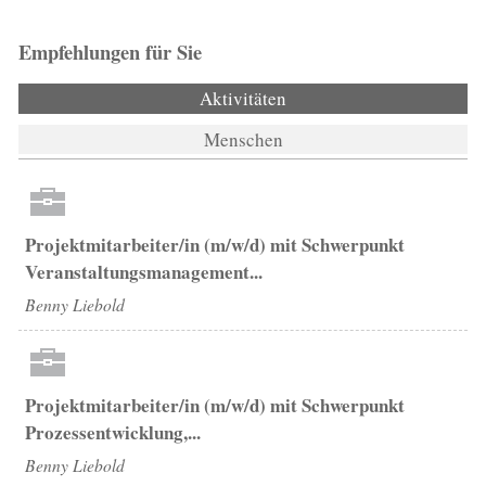
Empfehlungen für Sie
Aktivitäten
(aktiver Reiter)
Menschen
Projektmitarbeiter/in (m/w/d) mit Schwerpunkt
Veranstaltungsmanagement...
Benny Liebold
Projektmitarbeiter/in (m/w/d) mit Schwerpunkt
Prozessentwicklung,...
Benny Liebold