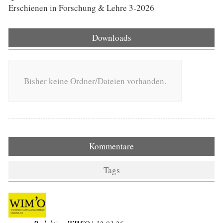
Erschienen in Forschung & Lehre 3-2026
Downloads
Bisher keine Ordner/Dateien vorhanden.
Kommentare
Tags