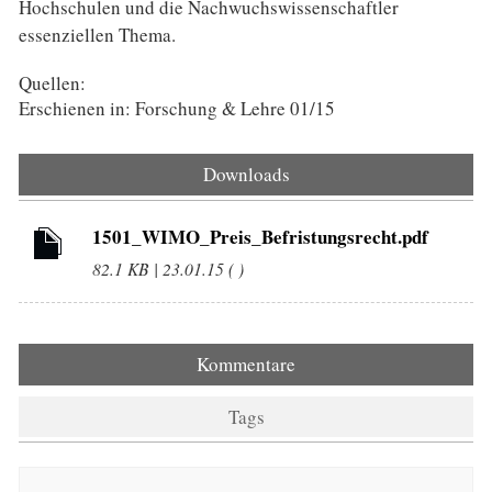
Hochschulen und die Nachwuchswissenschaftler
essenziellen Thema.
Quellen:
Erschienen in: Forschung & Lehre 01/15
Downloads
1501_WIMO_Preis_Befristungsrecht.pdf
82.1 KB | 23.01.15 ( )
Kommentare
Tags