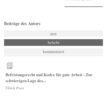
Beiträge des Autors
neu
beliebt
kommentiert
Befristungsrecht und Kodex für gute Arbeit - Zur
schwierigen Lage des...
Ulrich Preis