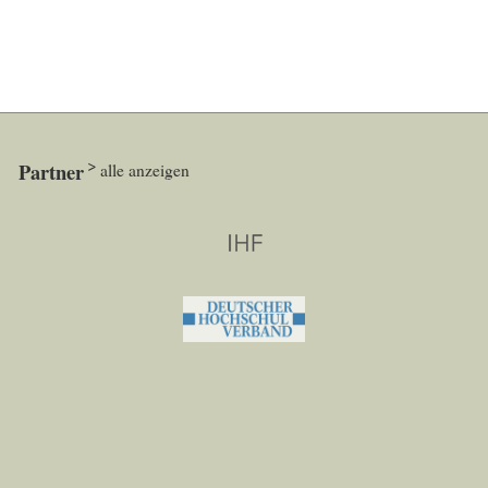
Partner
alle anzeigen