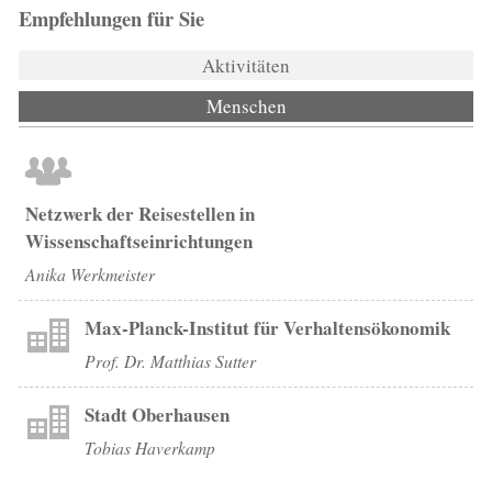
Empfehlungen für Sie
Aktivitäten
Menschen
(aktiver Reiter)
Netzwerk der Reisestellen in
Wissenschaftseinrichtungen
Anika Werkmeister
Max-Planck-Institut für Verhaltensökonomik
Prof. Dr. Matthias Sutter
Stadt Oberhausen
Tobias Haverkamp