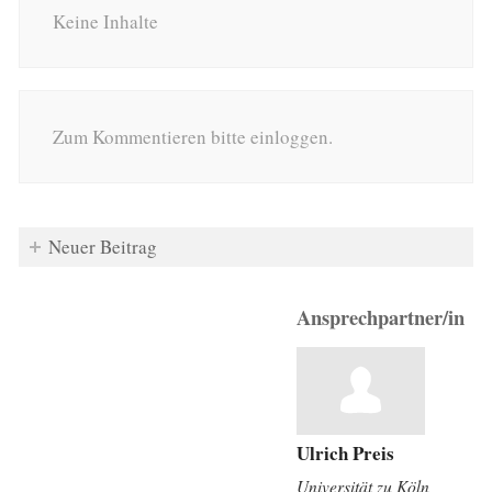
Keine Inhalte
Zum Kommentieren bitte einloggen.
Neuer Beitrag
Ansprechpartner/in
Ulrich Preis
Universität zu Köln