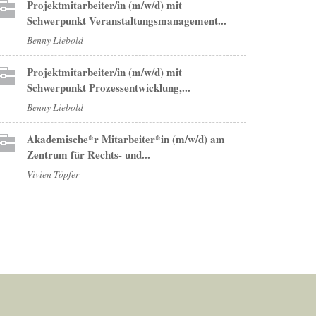
Projektmitarbeiter/in (m/w/d) mit
Schwerpunkt Veranstaltungsmanagement...
Benny Liebold
Projektmitarbeiter/in (m/w/d) mit
Schwerpunkt Prozessentwicklung,...
Benny Liebold
Akademische*r Mitarbeiter*in (m/w/d) am
Zentrum für Rechts- und...
Vivien Töpfer