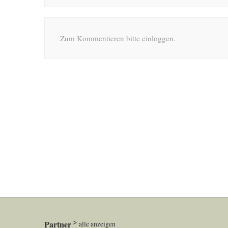
Zum Kommentieren bitte einloggen.
Partner
alle anzeigen