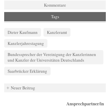
Kommentare
Tags
Dieter Kaufmann
Kanzleramt
Kanzlerjahrestagung
Bundessprecher der Vereinigung der Kanzlerinnen
und Kanzler der Universitäten Deutschlands
Saarbrücker Erklärung
Neuer Beitrag
Ansprechpartner/in