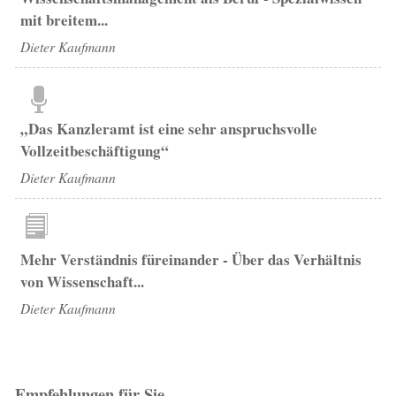
mit breitem...
Dieter Kaufmann
„Das Kanzleramt ist eine sehr anspruchsvolle
Vollzeitbeschäftigung“
Dieter Kaufmann
Mehr Verständnis füreinander - Über das Verhältnis
von Wissenschaft...
Dieter Kaufmann
Empfehlungen für Sie