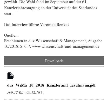
gewählt. Die Wahl fand im September auf der 61.
Kanzlerjahrestagung an der Universität des Saarlandes
statt.
Das Interview führte Veronika Renkes
Quellen:
Erschienen in duz Wissenschaft & Management, Ausgabe
10/2018, S. 6-7, www.wissenschaft-und-management.de
Downloads
duz_WiMa_10_2018_Kanzleramt_Kaufmann.pdf
509.12 KB | 03.12.18 ( )