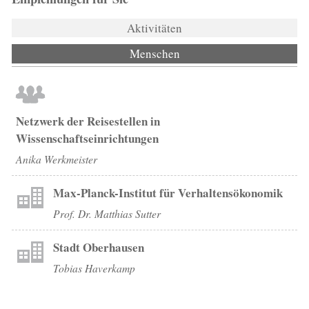
Aktivitäten
Menschen
(aktiver Reiter)
Netzwerk der Reisestellen in
Wissenschaftseinrichtungen
Anika Werkmeister
Max-Planck-Institut für Verhaltensökonomik
Prof. Dr. Matthias Sutter
Stadt Oberhausen
Tobias Haverkamp