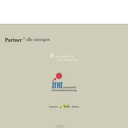
Partner
alle anzeigen