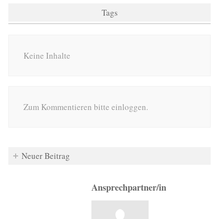
Tags
Keine Inhalte
Zum Kommentieren bitte einloggen.
Neuer Beitrag
Ansprechpartner/in