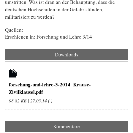
umstritten. Was ist dran an der Behauptung, dass die
deutschen Hochschulen in der Gefahr stünden,
militarisiert zu werden?
Quellen:
Erschienen in: Forschung und Lehre 3/14
Downloads
forschung-und-lehre-3-2014_Krause-
Zivilklausel.pdf
98.82 KB | 27.05.14 ( )
Kommentare