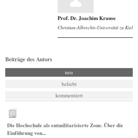
Prof. Dr. Joachim Krause
Christian-Albrechts-Universität zu Kiel
Beiträge des Autors
neu
beliebt
kommentiert
Die Hochschule als entmilitarisierte Zone. Über die
Einführung von...