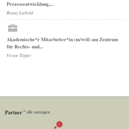
Prozessentwicklung,...
Benny Liebold
Akademische*r Mitarbeiter*in (m/w/d) am Zentrum
für Rechts- und...
Vivien Töpfer
Partner
alle anzeigen