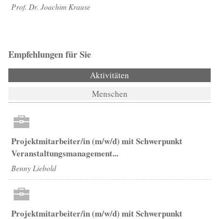
Prof. Dr. Joachim Krause
Empfehlungen für Sie
Aktivitäten
(aktiver Reiter)
Menschen
Projektmitarbeiter/in (m/w/d) mit Schwerpunkt
Veranstaltungsmanagement...
Benny Liebold
Projektmitarbeiter/in (m/w/d) mit Schwerpunkt