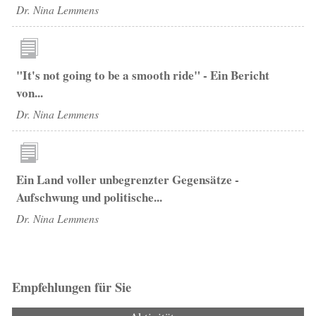
Dr. Nina Lemmens
"It's not going to be a smooth ride" - Ein Bericht
von...
Dr. Nina Lemmens
Ein Land voller unbegrenzter Gegensätze -
Aufschwung und politische...
Dr. Nina Lemmens
Empfehlungen für Sie