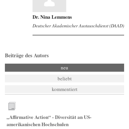
Dr. Nina Lemmens
Deutscher Akademischer Austauschdienst (DAAD)
Beiträge des Autors
neu
beliebt
kommentiert
„Affirmative Action“ - Diversität an US-
amerikanischen Hochschulen