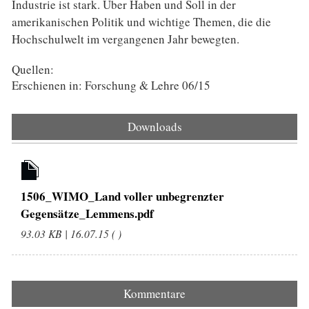
Industrie ist stark. Über Haben und Soll in der
amerikanischen Politik und wichtige Themen, die die
Hochschulwelt im vergangenen Jahr bewegten.
Quellen:
Erschienen in: Forschung & Lehre 06/15
Downloads
1506_WIMO_Land voller unbegrenzter
Gegensätze_Lemmens.pdf
93.03 KB | 16.07.15 ( )
Kommentare