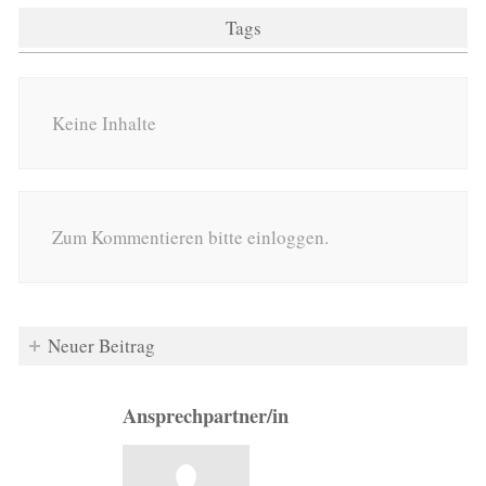
Tags
Keine Inhalte
Zum Kommentieren bitte einloggen.
Neuer Beitrag
Ansprechpartner/in