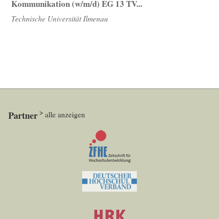
Kommunikation (w/m/d) EG 13 TV...
Technische Universität Ilmenau
Partner
alle anzeigen