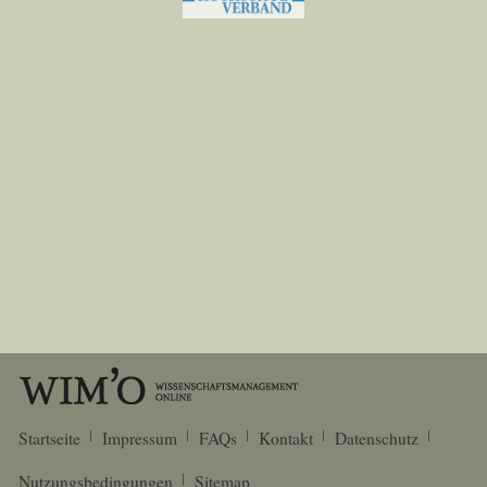
Startseite
Impressum
FAQs
Kontakt
Datenschutz
Nutzungsbedingungen
Sitemap