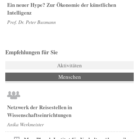
Ein neuer Hype? Zur Ökonomie der künstlichen
Intelligenz
Prof. Dr. Peter Buxmann
Empfehlungen für Sie
Aktivitäten
Menschen
(aktiver Reiter)
Netzwerk der Reisestellen in
Wissenschaftseinrichtungen
Anika Werkmeister