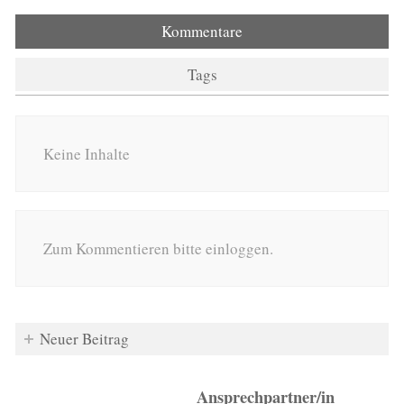
Kommentare
Tags
Keine Inhalte
Zum Kommentieren bitte einloggen.
Neuer Beitrag
Ansprechpartner/in