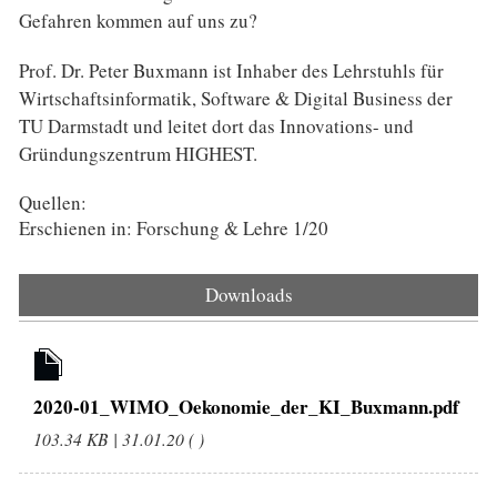
Gefahren kommen auf uns zu?
Prof. Dr. Peter Buxmann ist Inhaber des Lehrstuhls für
Wirtschaftsinformatik, Software & Digital Business der
TU Darmstadt und leitet dort das Innovations- und
Gründungszentrum HIGHEST.
Quellen:
Erschienen in: Forschung & Lehre 1/20
Downloads
2020-01_WIMO_Oekonomie_der_KI_Buxmann.pdf
103.34 KB | 31.01.20 ( )