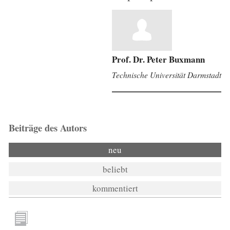
Prof. Dr. Peter Buxmann
Technische Universität Darmstadt
Beiträge des Autors
neu
beliebt
kommentiert