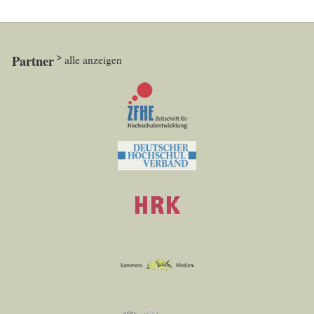
Partner
alle anzeigen