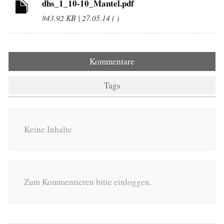
dhs_1_10-10_Mantel.pdf
843.92 KB | 27.05.14 ( )
Kommentare
Tags
Keine Inhalte
Zum Kommentieren bitte einloggen.