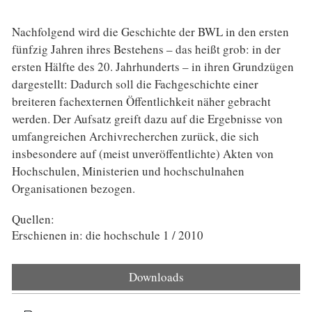
Nachfolgend wird die Geschichte der BWL in den ersten
fünfzig Jahren ihres Bestehens – das heißt grob: in der
ersten Hälfte des 20. Jahrhunderts – in ihren Grundzügen
dargestellt: Dadurch soll die Fachgeschichte einer
breiteren fachexternen Öffentlichkeit näher gebracht
werden. Der Aufsatz greift dazu auf die Ergebnisse von
umfangreichen Archivrecherchen zurück, die sich
insbesondere auf (meist unveröffentlichte) Akten von
Hochschulen, Ministerien und hochschulnahen
Organisationen bezogen.
Quellen:
Erschienen in: die hochschule 1 / 2010
Downloads