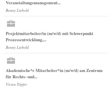
Veranstaltungsmanagement...
Benny Liebold
Projektmitarbeiter/in (m/w/d) mit Schwerpunkt
Prozessentwicklung,...
Benny Liebold
Akademische*r Mitarbeiter*in (m/w/d) am Zentrum
für Rechts- und...
Vivien Töpfer