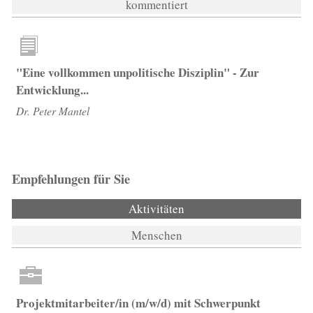
kommentiert
"Eine vollkommen unpolitische Disziplin" - Zur
Entwicklung...
Dr. Peter Mantel
Empfehlungen für Sie
Aktivitäten
(aktiver Reiter)
Menschen
Projektmitarbeiter/in (m/w/d) mit Schwerpunkt