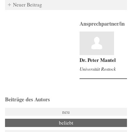
Neuer Beitrag
Ansprechpartner/in
Dr. Peter Mantel
Universität Rostock
Beiträge des Autors
neu
beliebt