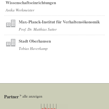
Wissenschaftseinrichtungen
Anika Werkmeister
Max-Planck-Institut für Verhaltensökonomik
Prof. Dr. Matthias Sutter
Stadt Oberhausen
Tobias Haverkamp
Partner
alle anzeigen