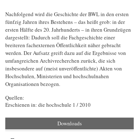
Nachfolgend wird die Geschichte der BWL in den ersten
fünfzig Jahren ihres Bestehens – das heißt grob: in der
ersten Hälfte des 20. Jahrhunderts – in ihren Grundzügen
dargestellt: Dadurch soll die Fachgeschichte einer
breiteren fachexternen Öffentlichkeit näher gebracht
werden. Der Aufsatz greift dazu auf die Ergebnisse von
umfangreichen Archivrecherchen zurück, die sich
insbesondere auf (meist unveröffentlichte) Akten von
Hochschulen, Ministerien und hochschulnahen
Organisationen bezogen.
Quellen:
Erschienen in: die hochschule 1 / 2010
Downloads