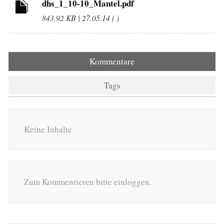
dhs_1_10-10_Mantel.pdf
843.92 KB | 27.05.14 ( )
Kommentare
Tags
Keine Inhalte
Zum Kommentieren bitte einloggen.