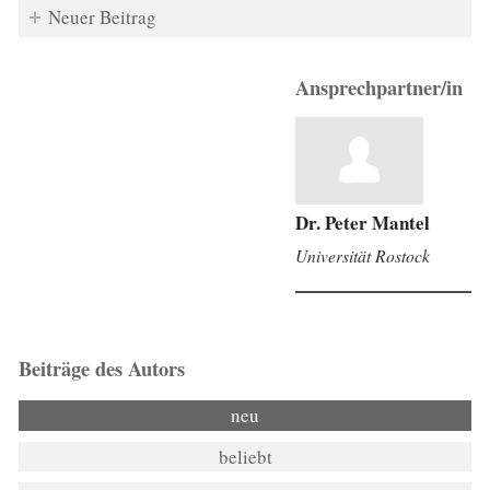
Neuer Beitrag
Ansprechpartner/in
Dr. Peter Mantel
Universität Rostock
Beiträge des Autors
neu
beliebt