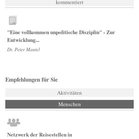
kommentiert
"Eine vollkommen unpolitische Disziplin" - Zur
Entwicklung...
Dr. Peter Mantel
Empfehlungen für Sie
Aktivitäten
Menschen
(aktiver Reiter)
Netzwerk der Reisestellen in