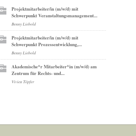
Projektmitarbeiter/in (m/w/d) mit
Schwerpunkt Veranstaltungsmanagement...
Benny Liebold
Projektmitarbeiter/in (m/w/d) mit
Schwerpunkt Prozessentwicklung,...
Benny Liebold
Akademische*r Mitarbeiter*in (m/w/d) am
Zentrum für Rechts- und...
Vivien Töpfer