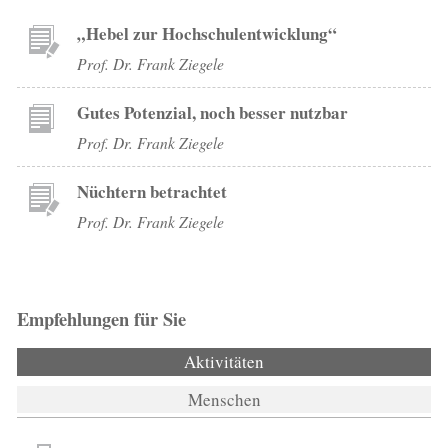
„Hebel zur Hochschulentwicklung“
Prof. Dr. Frank Ziegele
Gutes Potenzial, noch besser nutzbar
Prof. Dr. Frank Ziegele
Nüchtern betrachtet
Prof. Dr. Frank Ziegele
Empfehlungen für Sie
Aktivitäten
(aktiver Reiter)
Menschen