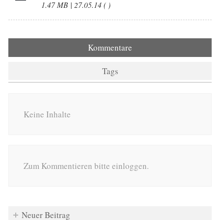
1.47 MB | 27.05.14 ( )
Kommentare
Tags
Keine Inhalte
Zum Kommentieren bitte einloggen.
Neuer Beitrag