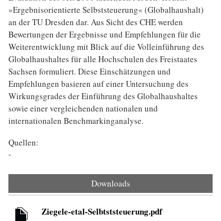
»Ergebnisorientierte Selbststeuerung« (Globalhaushalt)
an der TU Dresden dar. Aus Sicht des CHE werden
Bewertungen der Ergebnisse und Empfehlungen für die
Weiterentwicklung mit Blick auf die Volleinführung des
Globalhaushaltes für alle Hochschulen des Freistaates
Sachsen formuliert. Diese Einschätzungen und
Empfehlungen basieren auf einer Untersuchung des
Wirkungsgrades der Einführung des Globalhaushaltes
sowie einer vergleichenden nationalen und
internationalen Benchmarkinganalyse.
Quellen:
-
Downloads
Ziegele-etal-Selbtststeuerung.pdf