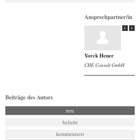
Ansprechpartner/in
Yorck Hener
CHE Consult GmbH
Beiträge des Autors
neu
beliebt
kommentiert