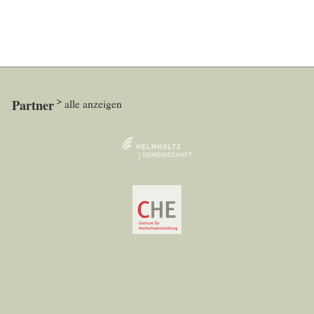
Partner
alle anzeigen