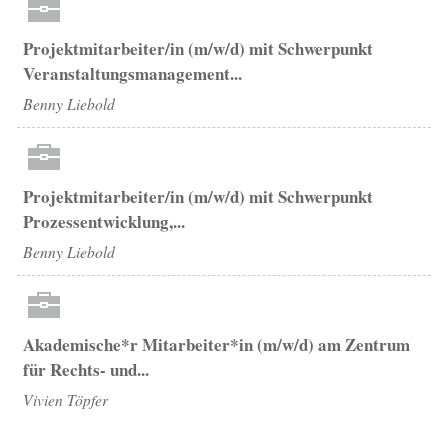
Projektmitarbeiter/in (m/w/d) mit Schwerpunkt
Veranstaltungsmanagement...
Benny Liebold
Projektmitarbeiter/in (m/w/d) mit Schwerpunkt
Prozessentwicklung,...
Benny Liebold
Akademische*r Mitarbeiter*in (m/w/d) am Zentrum
für Rechts- und...
Vivien Töpfer