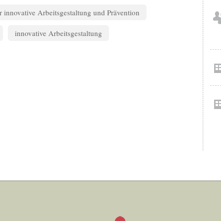
ür innovative Arbeitsgestaltung und Prävention
innovative Arbeitsgestaltung