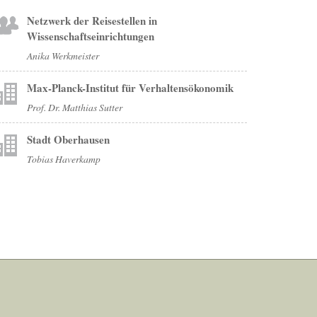
Netzwerk der Reisestellen in
Wissenschaftseinrichtungen
Anika Werkmeister
Max-Planck-Institut für Verhaltensökonomik
Prof. Dr. Matthias Sutter
Stadt Oberhausen
Tobias Haverkamp