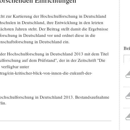
cht zur Kartierung der Hochschulforschung in Deutschland
hschulen in Deutschland, ihre Entwicklung in den letzten
chsten Jahren steht. Der Beitrag stellt damit die Ergebnisse
orschung in Deutschland vor und ordnet diese in die
nschaftsforschung in Deutschland ein.
Bei
 der Hochschulforschung in Deutschland 2013 mit dem Titel
lforschung auf dem Prüfstand", der in der Zeitschrift "Die
t verfügbar unter
ag/ein-kritischer-blick-von-innen-die-zukunft-der-
Hochschulforschung in Deutschland 2013. Bestandsaufnahme
lin.