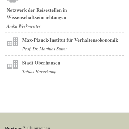
Netzwerk der Reisestellen in
Wissenschaftseinrichtungen
Anika Werkmeister
Max-Planck-Institut für Verhaltensökonomik
Prof. Dr. Matthias Sutter
Stadt Oberhausen
Tobias Haverkamp
Partner
alle anzeigen