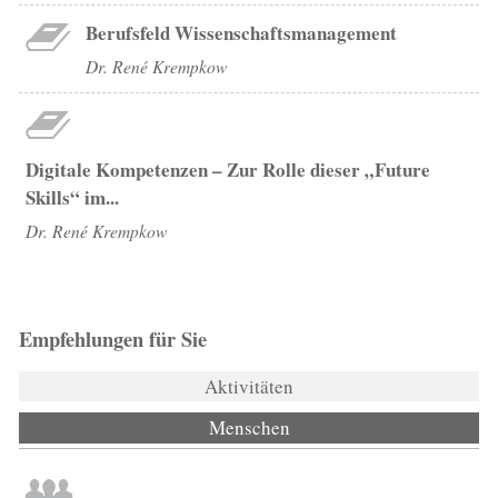
Berufsfeld Wissenschaftsmanagement
Dr. René Krempkow
Digitale Kompetenzen – Zur Rolle dieser „Future
Skills“ im...
Dr. René Krempkow
Empfehlungen für Sie
Aktivitäten
Menschen
(aktiver Reiter)