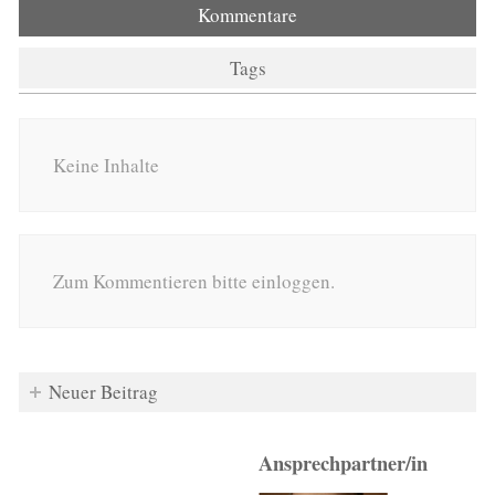
Kommentare
Tags
Keine Inhalte
Zum Kommentieren bitte einloggen.
Neuer Beitrag
Ansprechpartner/in