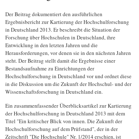
Der Beitrag dokumentiert den ausführlichen
Ergebnisbericht zur Kartierung der Hochschulforschung
in Deutschland 2013. Er beschreibt die Situation der
Forschung über Hochschulen in Deutschland, ihre
Entwicklung in den letzten Jahren und die
Herausforderungen, vor denen sie in den nächsten Jahren
steht. Der Beitrag stellt damit die Ergebnisse einer
Bestandsaufnahme zu Einrichtungen der
Hochschulforschung in Deutschland vor und ordnet diese
in die Diskussion um die Zukunft der Hochschul- und der
Wissenschaftsforschung in Deutschland ein.
Ein zusammenfassender Überblicksartikel zur Kartierung
der Hochschulforschung in Deutschland 2013 mit dem
Titel "Ein kritischer Blick von innen. Die Zukunft der
Hochschulforschung auf dem Prüfstand", der in der
Zeitschrift "Die Hochschule" Nr. 1/2014 erschien, ist