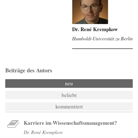
Dr. René Krempkow
Humboldt-Universität zu Berlin
Beiträge des Autors
neu
beliebt
kommentiert
Karriere im Wissenschaftsmanagement?
Dr. René Krempkow