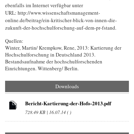
ebenfalls im Internet verfügbar unter
URL: http://www.wissenschaftsmanagement-
online.de/beitrag/ein-kritischer-blick-von-innen-die-
zukunft-der-hochschulforschung-auf-dem-pr-fstand.
Quellen:
Winter, Martin/ Krempkow, Rene, 2013: Kartierung der
Hochschulforschung in Deutschland 2013.
Bestandsaufnahme der hochschulforschenden
Einrichtungen. Wittenberg/ Berlin.
Downloads
Bericht-Kartierung-der-Hofo-2013.pdf
728.49 KB | 16.07.14 ( )