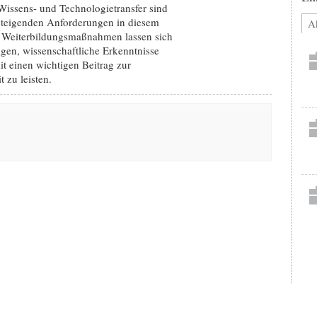
Wissens- und Technologietransfer sind
steigenden Anforderungen in diesem
Ak
e Weiterbildungsmaßnahmen lassen sich
gen, wissenschaftliche Erkenntnisse
it einen wichtigen Beitrag zur
 zu leisten.