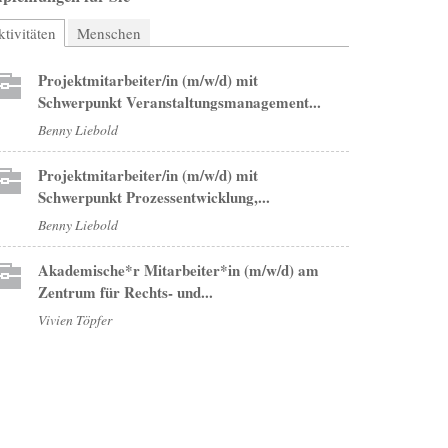
tivitäten
(aktiver Reiter)
Menschen
Projektmitarbeiter/in (m/w/d) mit
Schwerpunkt Veranstaltungsmanagement...
Benny Liebold
Projektmitarbeiter/in (m/w/d) mit
Schwerpunkt Prozessentwicklung,...
Benny Liebold
Akademische*r Mitarbeiter*in (m/w/d) am
Zentrum für Rechts- und...
Vivien Töpfer