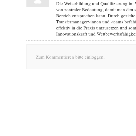
Die Weiterbildung und Qualifizierung im 
von zentraler Bedeutung, damit man den 
Bereich entsprechen kann. Durch gezielt
Transfermanager/-innen und -teams befähi
effektiv in die Praxis umzusetzen und som
Innovationskraft und Wettbewerbsfähigkeit
Zum Kommentieren bitte einloggen.