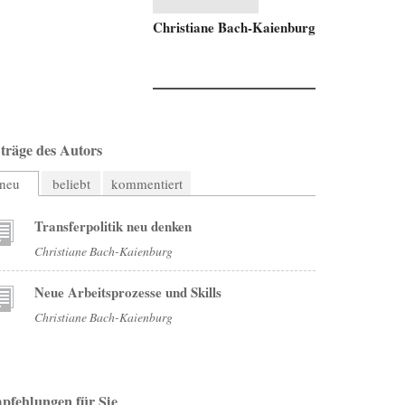
Christiane Bach-Kaienburg
träge des Autors
neu
beliebt
kommentiert
Transferpolitik neu denken
Christiane Bach-Kaienburg
Neue Arbeitsprozesse und Skills
Christiane Bach-Kaienburg
pfehlungen für Sie