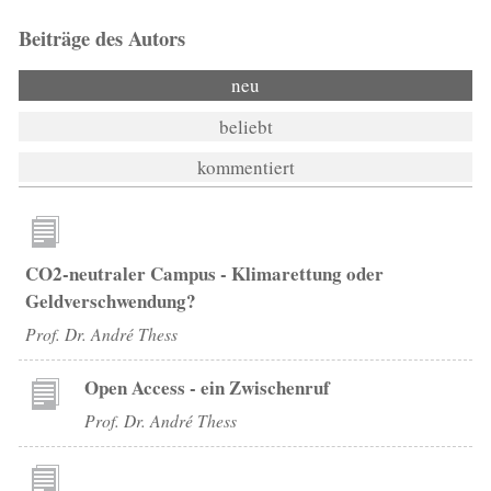
Beiträge des Autors
neu
beliebt
kommentiert
CO2-neutraler Campus - Klimarettung oder
Geldverschwendung?
Prof. Dr. André Thess
Open Access - ein Zwischenruf
Prof. Dr. André Thess