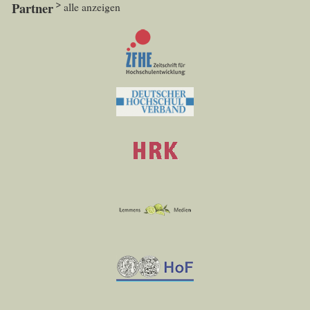
Partner
alle anzeigen