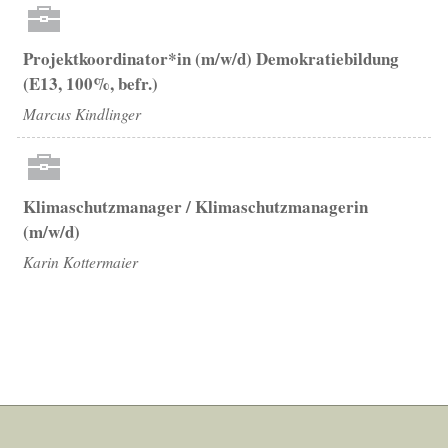
Projektkoordinator*in (m/w/d) Demokratiebildung
(E13, 100%, befr.)
Marcus Kindlinger
Klimaschutzmanager / Klimaschutzmanagerin
(m/w/d)
Karin Kottermaier