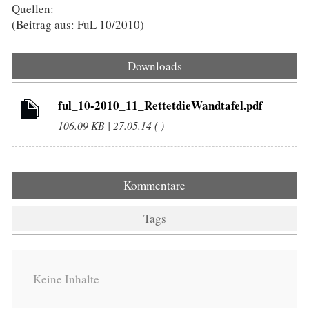
Quellen:
(Beitrag aus: FuL 10/2010)
Downloads
ful_10-2010_11_RettetdieWandtafel.pdf
106.09 KB | 27.05.14 ( )
Kommentare
Tags
Keine Inhalte