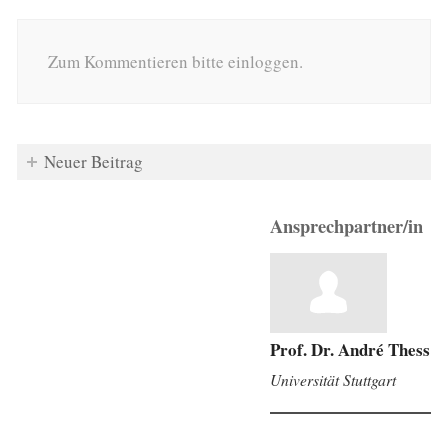
Zum Kommentieren bitte einloggen.
Neuer Beitrag
Ansprechpartner/in
Prof. Dr. André Thess
Universität Stuttgart