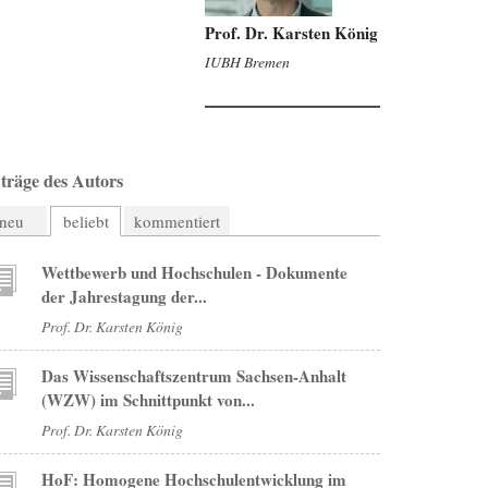
Prof. Dr. Karsten König
IUBH Bremen
träge des Autors
neu
beliebt
kommentiert
Wettbewerb und Hochschulen - Dokumente
der Jahrestagung der...
Prof. Dr. Karsten König
Das Wissenschaftszentrum Sachsen-Anhalt
(WZW) im Schnittpunkt von...
Prof. Dr. Karsten König
HoF: Homogene Hochschulentwicklung im