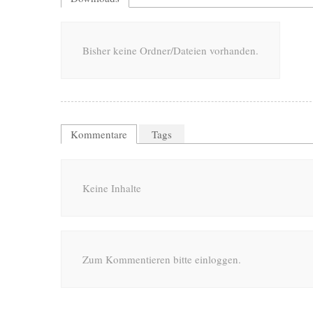
Bisher keine Ordner/Dateien vorhanden.
Kommentare
Tags
Keine Inhalte
Zum Kommentieren bitte einloggen.