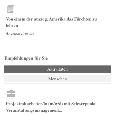
Von einem der auszog, Amerika das Fürchten zu
lehren
Angelika Fritsche
Empfehlungen für Sie
Aktivitäten
(aktiver Reiter)
Menschen
Projektmitarbeiter/in (m/w/d) mit Schwerpunkt
Veranstaltungsmanagement...