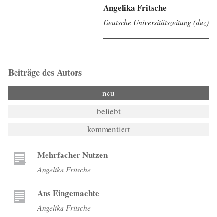
Angelika Fritsche
Deutsche Universitätszeitung (duz)
Beiträge des Autors
neu
beliebt
kommentiert
Mehrfacher Nutzen
Angelika Fritsche
Ans Eingemachte
Angelika Fritsche