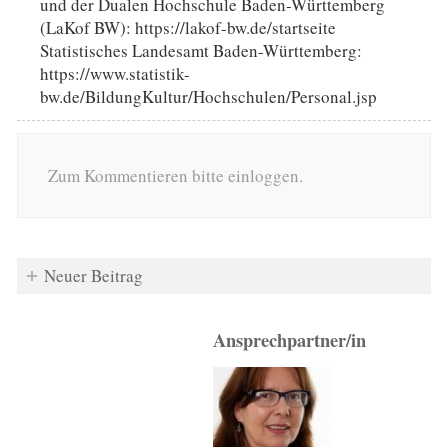
und der Dualen Hochschule Baden-Württemberg
(LaKof BW): https://lakof-bw.de/startseite
Statistisches Landesamt Baden-Württemberg:
https://www.statistik-
bw.de/BildungKultur/Hochschulen/Personal.jsp
Zum Kommentieren bitte einloggen.
Neuer Beitrag
Ansprechpartner/in