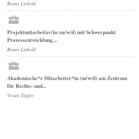
Benny Liebold
Projektmitarbeiter/in (m/w/d) mit Schwerpunkt
Prozessentwicklung,...
Benny Liebold
Akademische*r Mitarbeiter*in (m/w/d) am Zentrum
für Rechts- und...
Vivien Töpfer