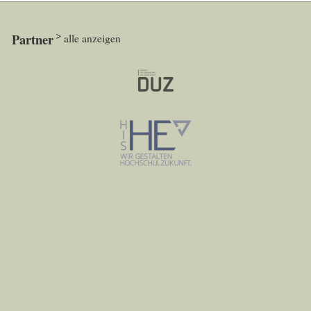
Partner
alle anzeigen