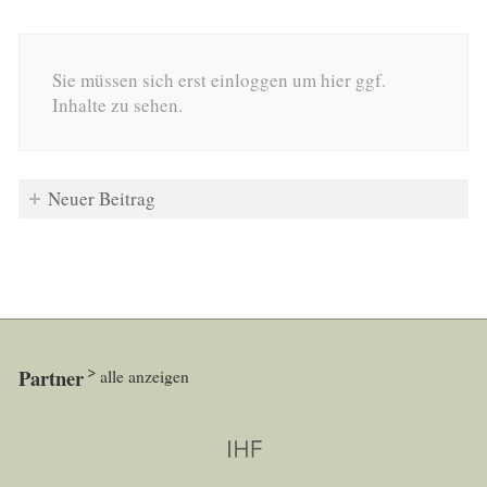
Sie müssen sich erst einloggen um hier ggf.
Inhalte zu sehen.
Neuer Beitrag
Partner
alle anzeigen