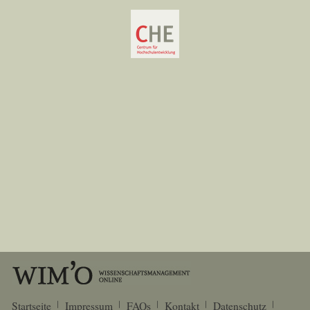
Startseite
Impressum
FAQs
Kontakt
Datenschutz