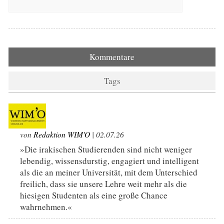
Kommentare
Tags
von
Redaktion WIM'O
| 02.07.26
»Die irakischen Studierenden sind nicht weniger
lebendig, wissensdurstig, engagiert und intelligent
als die an meiner Universität, mit dem Unterschied
freilich, dass sie unsere Lehre weit mehr als die
hiesigen Studenten als eine große Chance
wahrnehmen.«