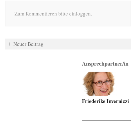
Zum Kommentieren bitte einloggen.
Neuer Beitrag
Ansprechpartner/in
Friederike Invernizzi