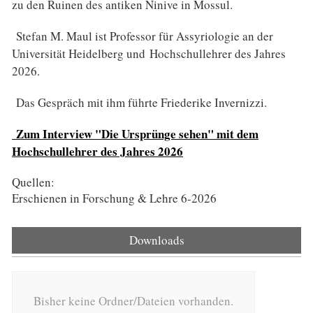
zu den Ruinen des antiken Ninive in Mossul.
Stefan M. Maul ist Professor für Assyriologie an der
Universität Heidelberg und Hochschullehrer des Jahres
2026.
Das Gespräch mit ihm führte Friederike Invernizzi.
Zum Interview "Die Ursprünge sehen" mit dem
Hochschullehrer des Jahres 2026
Quellen:
Erschienen in Forschung & Lehre 6-2026
Downloads
Bisher keine Ordner/Dateien vorhanden.