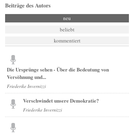
Beiträge des Autors
neu
beliebt
kommentiert
Die Ursprünge sehen - Über die Bedeutung von
Versöhnung und...
Friederike Invernizzi
Verschwindet unsere Demokratie?
Friederike Invernizzi