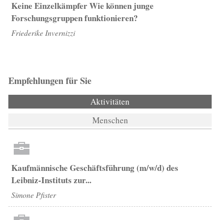
Keine Einzelkämpfer Wie können junge
Forschungsgruppen funktionieren?
Friederike Invernizzi
Empfehlungen für Sie
Aktivitäten
(aktiver Reiter)
Menschen
Kaufmännische Geschäftsführung (m/w/d) des
Leibniz-Instituts zur...
Simone Pfister