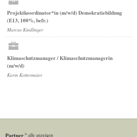
Projektkoordinator*in (m/w/d) Demokratiebildung
(E13, 100%, befr.)
Marcus Kindlinger
Klimaschutzmanager / Klimaschutzmanagerin
(m/w/d)
Karin Kottermaier
Partner
alle anzeigen