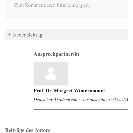
Zum Kommentieren bitte einloggen.
Neuer Beitrag
Ansprechpartner/in
Prof. Dr. Margret Wintermantel
Deutscher Akademischer Austauschdienst (DAAD)
Beiträge des Autors