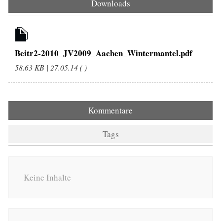
Downloads
Beitr2-2010_JV2009_Aachen_Wintermantel.pdf
58.63 KB | 27.05.14 ( )
Kommentare
Tags
Keine Inhalte