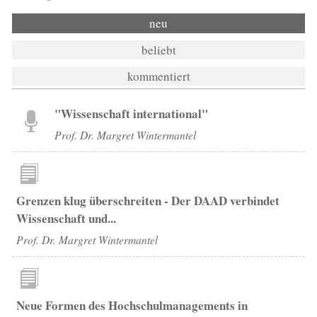
neu
beliebt
kommentiert
"Wissenschaft international"
Prof. Dr. Margret Wintermantel
Grenzen klug überschreiten - Der DAAD verbindet
Wissenschaft und...
Prof. Dr. Margret Wintermantel
Neue Formen des Hochschulmanagements in