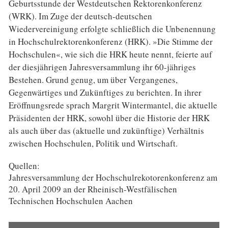
Geburtsstunde der Westdeutschen Rektorenkonferenz
(WRK). Im Zuge der deutsch-deutschen
Wiedervereinigung erfolgte schließlich die Unbenennung
in Hochschulrektorenkonferenz (HRK). »Die Stimme der
Hochschulen«, wie sich die HRK heute nennt, feierte auf
der diesjährigen Jahresversammlung ihr 60-jähriges
Bestehen. Grund genug, um über Vergangenes,
Gegenwärtiges und Zukünftiges zu berichten. In ihrer
Eröffnungsrede sprach Margrit Wintermantel, die aktuelle
Präsidenten der HRK, sowohl über die Historie der HRK
als auch über das (aktuelle und zukünftige) Verhältnis
zwischen Hochschulen, Politik und Wirtschaft.
Quellen:
Jahresversammlung der Hochschulrekotorenkonferenz am
20. April 2009 an der Rheinisch-Westfälischen
Technischen Hochschulen Aachen