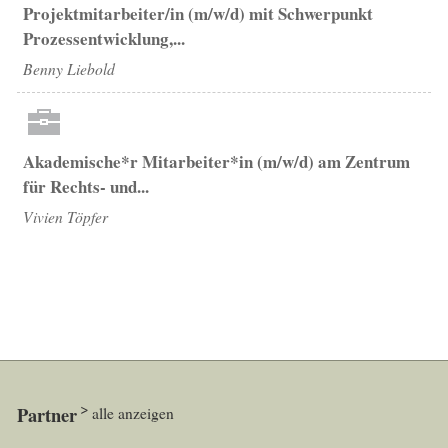
Projektmitarbeiter/in (m/w/d) mit Schwerpunkt
Prozessentwicklung,...
Benny Liebold
Akademische*r Mitarbeiter*in (m/w/d) am Zentrum
für Rechts- und...
Vivien Töpfer
Partner
alle anzeigen