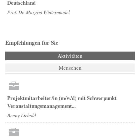
Deutschland
Prof. Dr. Margret Wintermantel
Empfehlungen für Sie
Aktivitäten
(aktiver Reiter)
Menschen
Projektmitarbeiter/in (m/w/d) mit Schwerpunkt
Veranstaltungsmanagement...
Benny Liebold