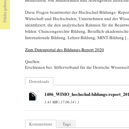
Diese Fragen beantwortet der Hochschul-Bildungs- Repor
Wirtschaft und Hochschulen, Unternehmen und der Wisse
identifiziert, die den analytischen Rahmen für die Bean
bilden: Chancengerechte Bildung, Beruflich-akademische
Internationale Bildung, Lehrer-Bildung, MINT-Bildung [..
Zum Datenportal des Bildungs-Report 2020
Quellen:
Erschienen bei: Stifterverband für die Deutsche Wissens
Downloads
1406_WIMO_hochschul-bildungs-report_201
1.41 MB | 17.06.14 ( )
Kommentare
Tags