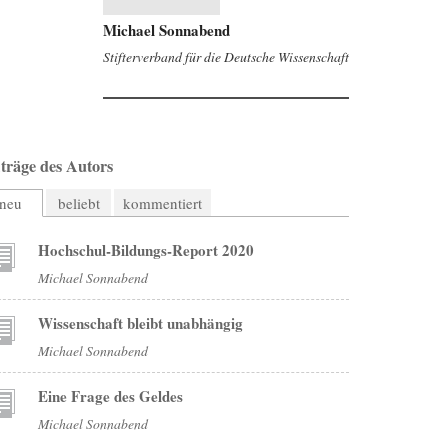
Michael Sonnabend
Stifterverband für die Deutsche Wissenschaft
träge des Autors
neu
beliebt
kommentiert
Hochschul-Bildungs-Report 2020
Michael Sonnabend
Wissenschaft bleibt unabhängig
Michael Sonnabend
Eine Frage des Geldes
Michael Sonnabend