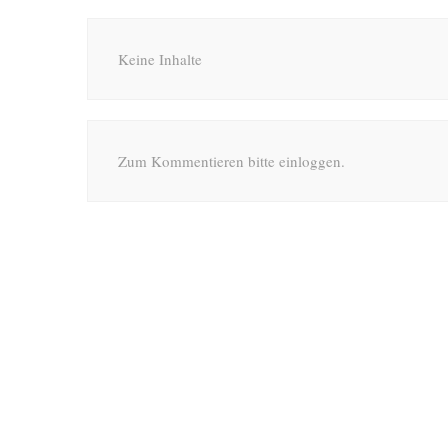
Keine Inhalte
Zum Kommentieren bitte einloggen.