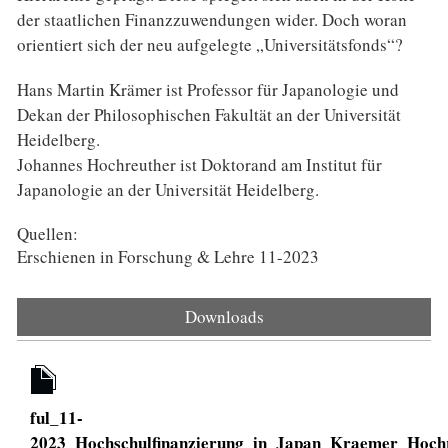
der staatlichen Finanzzuwendungen wider. Doch woran
orientiert sich der neu aufgelegte „Universitätsfonds“?
Hans Martin Krämer ist Professor für Japanologie und
Dekan der Philosophischen Fakultät an der Universität
Heidelberg.
Johannes Hochreuther ist Doktorand am Institut für
Japanologie an der Universität Heidelberg.
Quellen:
Erschienen in Forschung & Lehre 11-2023
Downloads
ful_11-
2023_Hochschulfinanzierung_in_Japan_Kraemer_Hochr