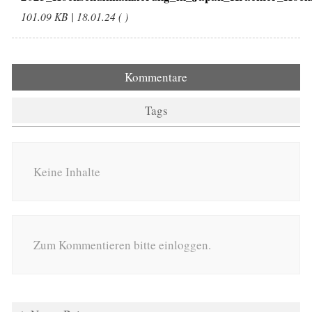
101.09 KB | 18.01.24 ( )
Kommentare
Tags
Keine Inhalte
Zum Kommentieren bitte einloggen.