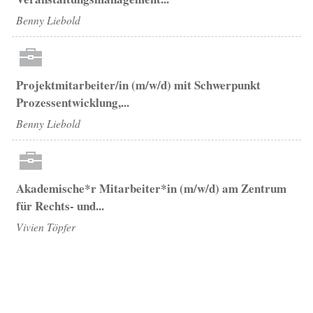
Benny Liebold
Projektmitarbeiter/in (m/w/d) mit Schwerpunkt
Prozessentwicklung,...
Benny Liebold
Akademische*r Mitarbeiter*in (m/w/d) am Zentrum
für Rechts- und...
Vivien Töpfer