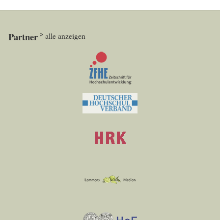
Partner
alle anzeigen