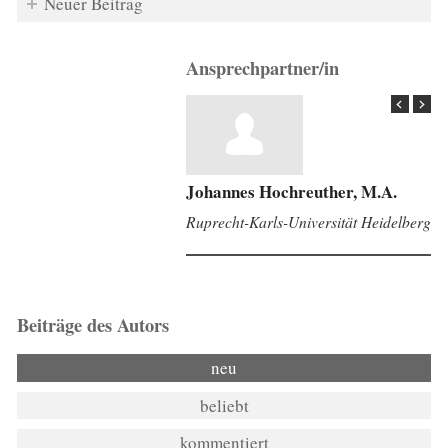
Neuer Beitrag
Ansprechpartner/in
Johannes Hochreuther, M.A.
Ruprecht-Karls-Universität Heidelberg
Beiträge des Autors
neu
beliebt
kommentiert