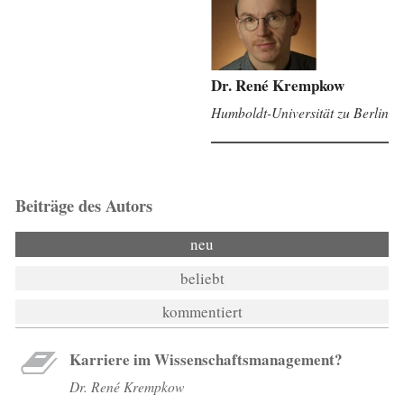
Dr. René Krempkow
Humboldt-Universität zu Berlin
Beiträge des Autors
neu
beliebt
kommentiert
Karriere im Wissenschaftsmanagement?
Dr. René Krempkow