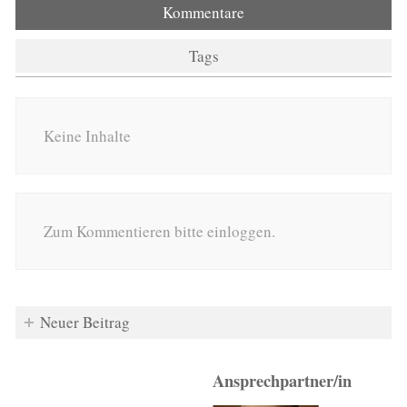
Kommentare
Tags
Keine Inhalte
Zum Kommentieren bitte einloggen.
Neuer Beitrag
Ansprechpartner/in