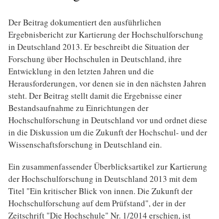
Der Beitrag dokumentiert den ausführlichen
Ergebnisbericht zur Kartierung der Hochschulforschung
in Deutschland 2013. Er beschreibt die Situation der
Forschung über Hochschulen in Deutschland, ihre
Entwicklung in den letzten Jahren und die
Herausforderungen, vor denen sie in den nächsten Jahren
steht. Der Beitrag stellt damit die Ergebnisse einer
Bestandsaufnahme zu Einrichtungen der
Hochschulforschung in Deutschland vor und ordnet diese
in die Diskussion um die Zukunft der Hochschul- und der
Wissenschaftsforschung in Deutschland ein.
Ein zusammenfassender Überblicksartikel zur Kartierung
der Hochschulforschung in Deutschland 2013 mit dem
Titel "Ein kritischer Blick von innen. Die Zukunft der
Hochschulforschung auf dem Prüfstand", der in der
Zeitschrift "Die Hochschule" Nr. 1/2014 erschien, ist