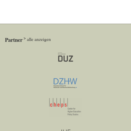
Partner
alle anzeigen