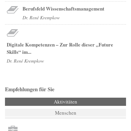
Berufsfeld Wissenschaftsmanagement
Dr. René Krempkow
Digitale Kompetenzen – Zur Rolle dieser „Future
Skills“ im...
Dr. René Krempkow
Empfehlungen für Sie
Aktivitäten
(aktiver Reiter)
Menschen