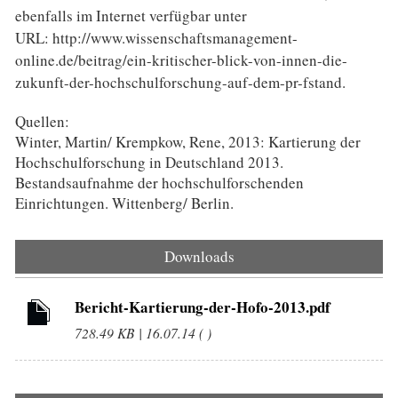
ebenfalls im Internet verfügbar unter
URL: http://www.wissenschaftsmanagement-
online.de/beitrag/ein-kritischer-blick-von-innen-die-
zukunft-der-hochschulforschung-auf-dem-pr-fstand.
Quellen:
Winter, Martin/ Krempkow, Rene, 2013: Kartierung der
Hochschulforschung in Deutschland 2013.
Bestandsaufnahme der hochschulforschenden
Einrichtungen. Wittenberg/ Berlin.
Downloads
Bericht-Kartierung-der-Hofo-2013.pdf
728.49 KB | 16.07.14 ( )