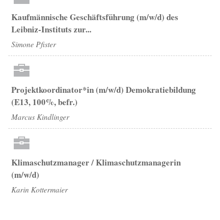
Kaufmännische Geschäftsführung (m/w/d) des
Leibniz-Instituts zur...
Simone Pfister
Projektkoordinator*in (m/w/d) Demokratiebildung
(E13, 100%, befr.)
Marcus Kindlinger
Klimaschutzmanager / Klimaschutzmanagerin
(m/w/d)
Karin Kottermaier