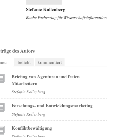
Stefanie Kollenberg
Raabe Fachverlag für Wissenschaftsinformation
träge des Autors
neu
beliebt
kommentiert
Briefing von Agenturen und freien
Mitarbeitern
Stefanie Kollenberg
Forschungs- und Entwicklungsmarketing
Stefanie Kollenberg
Konfliktbewältigung
Stefanie Kollenberg