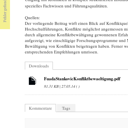
spezielles Fachwissen und Führungsqualitäten.
Quellen:
Der vorliegende Beitrag wirft einen Blick auf Konfliktqu
Hochschulführungen, Konflikte möglichst angemessen mith
durch allgemeine Konfliktbewältigung gewonnenen Erfah
aufgezeigt, wie einschlägige Forschungsprogramme und 
Bewältigung von Konflikten beigetragen haben. Ferner w
entsprechenden Empfehlungen umrissen.
Downloads
FuadaStankovicKonfliktbewaeltigung.pdf
81.31 KB | 27.05.14 ( )
Kommentare
Tags