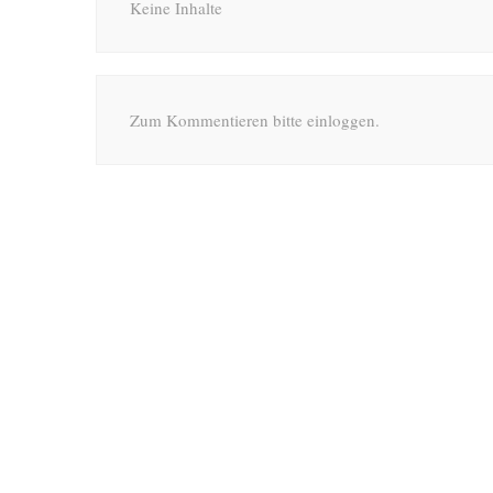
Keine Inhalte
Zum Kommentieren bitte einloggen.