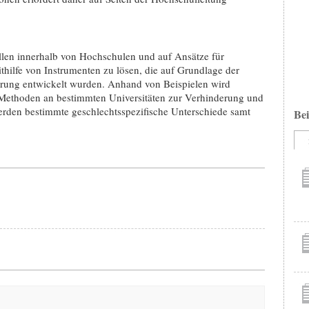
ellen innerhalb von Hochschulen und auf Ansätze für
ilfe von Instrumenten zu lösen, die auf Grundlage der
rung entwickelt wurden. Anhand von Beispielen wird
Methoden an bestimmten Universitäten zur Verhinderung und
erden bestimmte geschlechtsspezifische Unterschiede samt
Bei