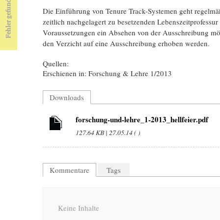
Die Einführung von Tenure Track-Systemen geht regelmäß
zeitlich nachgelagert zu besetzenden Lebenszeitprofessur 
Voraussetzungen ein Absehen von der Ausschreibung mög
den Verzicht auf eine Ausschreibung erhoben werden.
Quellen:
Erschienen in: Forschung & Lehre 1/2013
Downloads
forschung-und-lehre_1-2013_hellfeier.pdf
127.64 KB | 27.05.14 ( )
Kommentare
Tags
Keine Inhalte