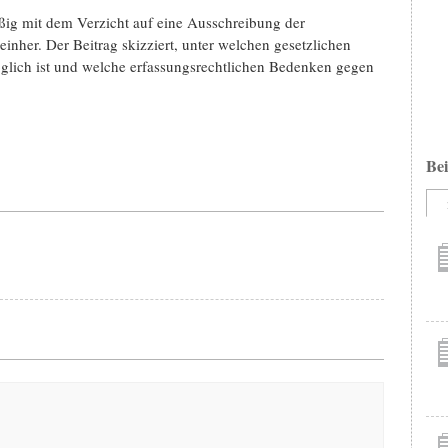
ig mit dem Verzicht auf eine Ausschreibung der
einher. Der Beitrag skizziert, unter welchen gesetzlichen
lich ist und welche erfassungsrechtlichen Bedenken gegen
Bei