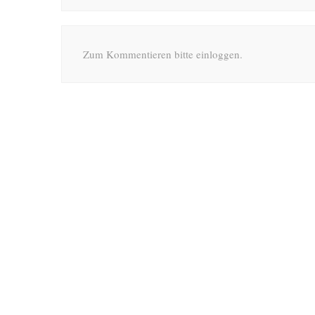
Zum Kommentieren bitte einloggen.