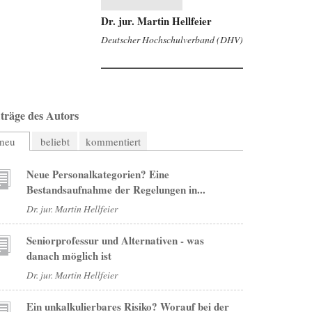
Dr. jur. Martin Hellfeier
Deutscher Hochschulverband (DHV)
träge des Autors
neu
beliebt
kommentiert
Neue Personalkategorien? Eine
Bestandsaufnahme der Regelungen in...
Dr. jur. Martin Hellfeier
Seniorprofessur und Alternativen - was
danach möglich ist
Dr. jur. Martin Hellfeier
Ein unkalkulierbares Risiko? Worauf bei der