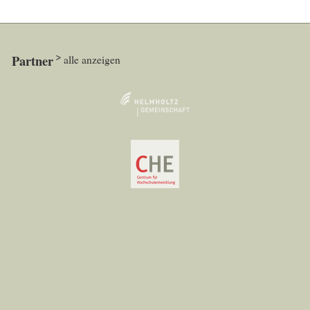
Partner
alle anzeigen