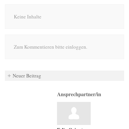
Keine Inhalte
Zum Kommentieren bitte einloggen.
Neuer Beitrag
Ansprechpartner/in