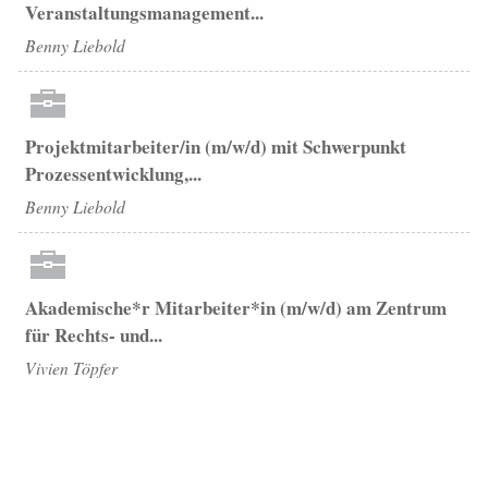
Veranstaltungsmanagement...
Benny Liebold
Projektmitarbeiter/in (m/w/d) mit Schwerpunkt
Prozessentwicklung,...
Benny Liebold
Akademische*r Mitarbeiter*in (m/w/d) am Zentrum
für Rechts- und...
Vivien Töpfer