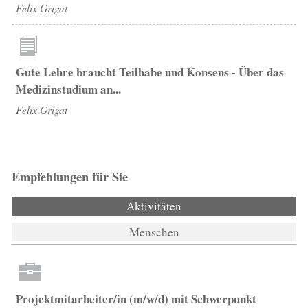
Felix Grigat
Gute Lehre braucht Teilhabe und Konsens - Über das
Medizinstudium an...
Felix Grigat
Empfehlungen für Sie
Aktivitäten
(aktiver Reiter)
Menschen
Projektmitarbeiter/in (m/w/d) mit Schwerpunkt