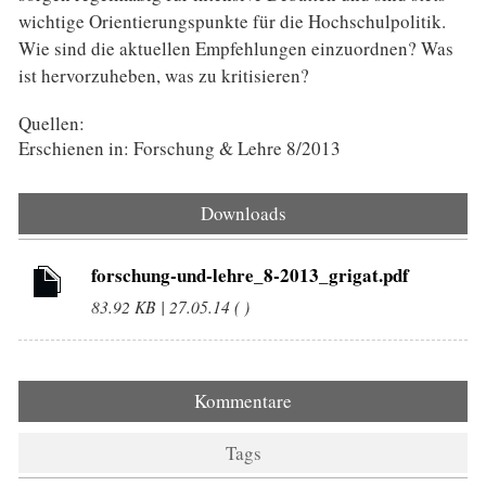
wichtige Orientierungspunkte für die Hochschulpolitik.
Wie sind die aktuellen Empfehlungen einzuordnen? Was
ist hervorzuheben, was zu kritisieren?
Quellen:
Erschienen in: Forschung & Lehre 8/2013
Downloads
forschung-und-lehre_8-2013_grigat.pdf
83.92 KB | 27.05.14 ( )
Kommentare
Tags