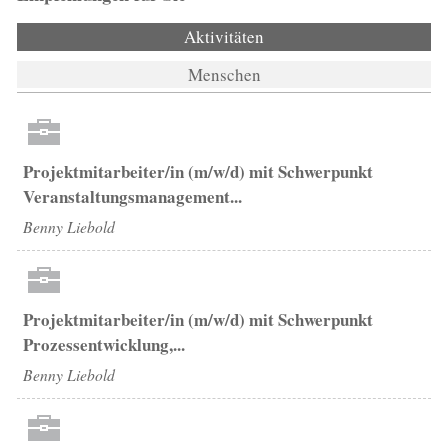
Aktivitäten
(aktiver Reiter)
Menschen
Projektmitarbeiter/in (m/w/d) mit Schwerpunkt
Veranstaltungsmanagement...
Benny Liebold
Projektmitarbeiter/in (m/w/d) mit Schwerpunkt
Prozessentwicklung,...
Benny Liebold