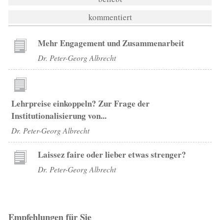
kommentiert
Mehr Engagement und Zusammenarbeit
Dr. Peter-Georg Albrecht
Lehrpreise einkoppeln? Zur Frage der
Institutionalisierung von...
Dr. Peter-Georg Albrecht
Laissez faire oder lieber etwas strenger?
Dr. Peter-Georg Albrecht
Empfehlungen für Sie