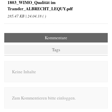
1803_WIMO_Qualität im
Transfer_ALBRECHT_LEQUY.pdf
285.47 KB | 24.04.18 ( )
Kommentare
Tags
Keine Inhalte
Zum Kommentieren bitte einloggen.