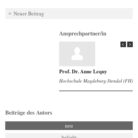
Neuer Beitrag
Ansprechpartner/in
Prof. Dr. Anne Lequy
Hochschule Magdeburg-Stendal (FH)
Beiträge des Autors
neu
beliebt