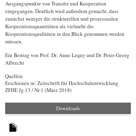
Ausgangspunkte von Transfer und Kooperation
eingegangen. Deutlich wird außerdem gemacht, dass
zunächst weniger die strukturellen und prozessualen
Kooperationsquantitäten als vielmehr die
Kooperationsqualitäten in den Blick genommen werden
müssen.
Ein Beitrag von Prof. Dr. Anne Lequy und Dr. Peter-Georg
Albrecht
Quellen:
Erschienen in: Zeitschrift für Hochschulentwicklung
ZFHE Jg.13 / Nr.1 (März 2018)
Downloads