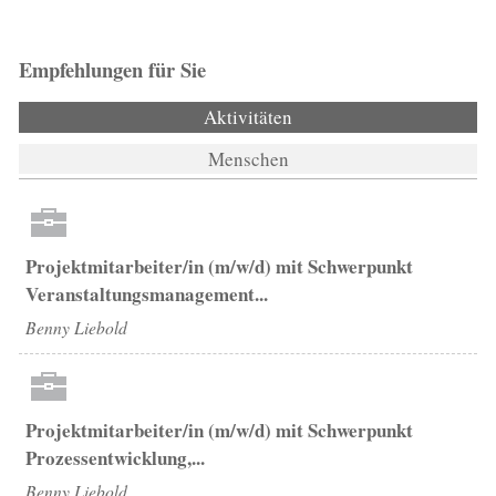
Empfehlungen für Sie
Aktivitäten
(aktiver Reiter)
Menschen
Projektmitarbeiter/in (m/w/d) mit Schwerpunkt
Veranstaltungsmanagement...
Benny Liebold
Projektmitarbeiter/in (m/w/d) mit Schwerpunkt
Prozessentwicklung,...
Benny Liebold