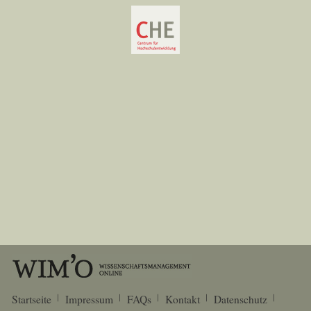
Startseite
Impressum
FAQs
Kontakt
Datenschutz