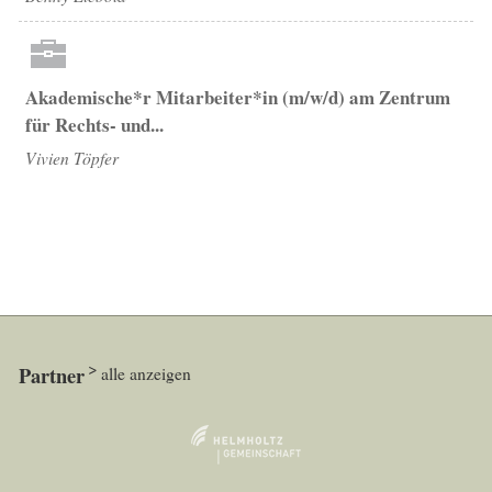
Akademische*r Mitarbeiter*in (m/w/d) am Zentrum
für Rechts- und...
Vivien Töpfer
Partner
alle anzeigen