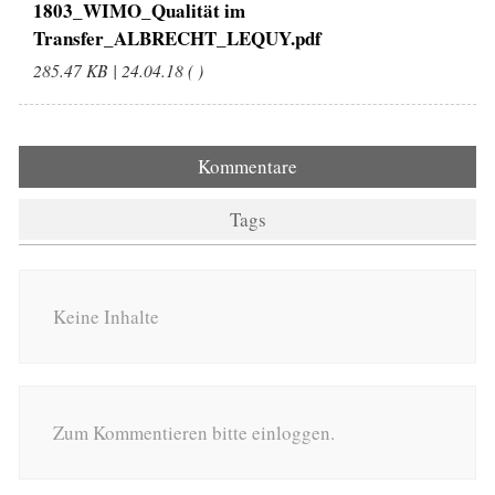
1803_WIMO_Qualität im
Transfer_ALBRECHT_LEQUY.pdf
285.47 KB | 24.04.18 ( )
Kommentare
Tags
Keine Inhalte
Zum Kommentieren bitte einloggen.