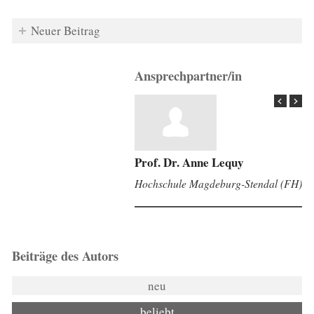
Neuer Beitrag
Ansprechpartner/in
Prof. Dr. Anne Lequy
Hochschule Magdeburg-Stendal (FH)
Beiträge des Autors
neu
beliebt