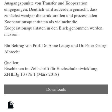
Ausgangspunkte von Transfer und Kooperation
eingegangen. Deutlich wird außerdem gemacht, dass
zunächst weniger die strukturellen und prozessualen
Kooperationsquantitäten als vielmehr die
Kooperationsqualitäten in den Blick genommen werden
müssen.
Ein Beitrag von Prof. Dr. Anne Lequy und Dr. Peter-Georg
Albrecht
Quellen:
Erschienen in: Zeitschrift für Hochschulentwicklung
ZFHE Jg.13 / Nr.1 (März 2018)
Downloads