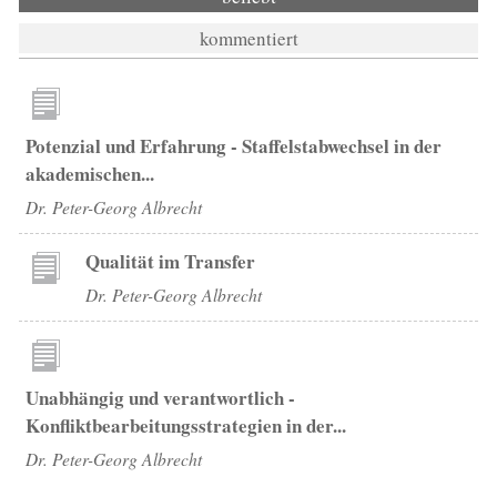
kommentiert
Potenzial und Erfahrung - Staffelstabwechsel in der
akademischen...
Dr. Peter-Georg Albrecht
Qualität im Transfer
Dr. Peter-Georg Albrecht
Unabhängig und verantwortlich -
Konfliktbearbeitungsstrategien in der...
Dr. Peter-Georg Albrecht