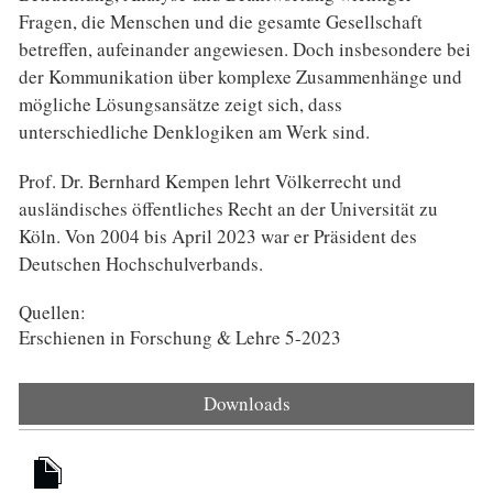
Fragen, die Menschen und die gesamte Gesellschaft
betreffen, aufeinander angewiesen. Doch insbesondere bei
der Kommunikation über komplexe Zusammenhänge und
mögliche Lösungsansätze zeigt sich, dass
unterschiedliche Denklogiken am Werk sind.
Prof. Dr. Bernhard Kempen lehrt Völkerrecht und
ausländisches öffentliches Recht an der Universität zu
Köln. Von 2004 bis April 2023 war er Präsident des
Deutschen Hochschulverbands.
Quellen:
Erschienen in Forschung & Lehre 5-2023
Downloads