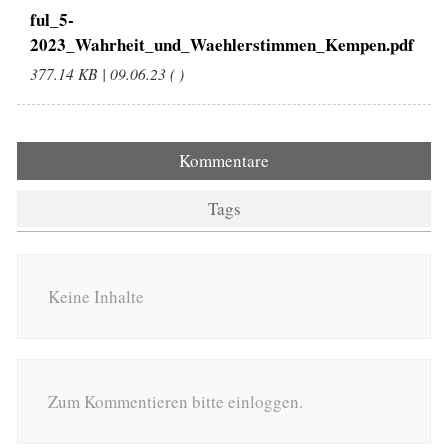
ful_5-
2023_Wahrheit_und_Waehlerstimmen_Kempen.pdf
377.14 KB | 09.06.23 ( )
Kommentare
Tags
Keine Inhalte
Zum Kommentieren bitte einloggen.