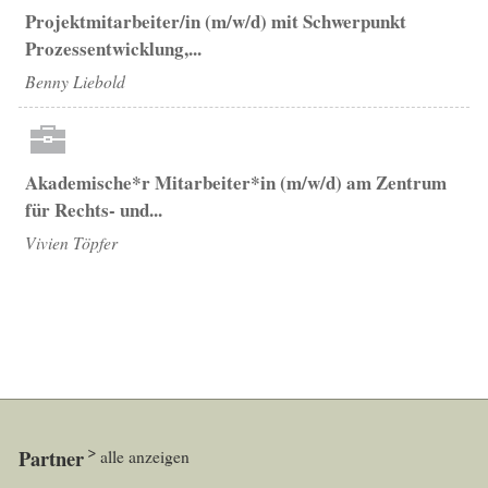
Projektmitarbeiter/in (m/w/d) mit Schwerpunkt
Prozessentwicklung,...
Benny Liebold
Akademische*r Mitarbeiter*in (m/w/d) am Zentrum
für Rechts- und...
Vivien Töpfer
Partner
alle anzeigen