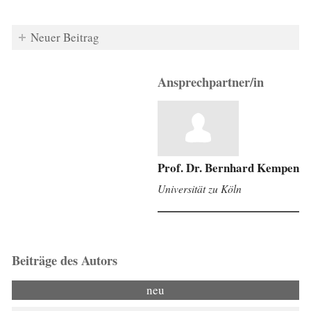
Neuer Beitrag
Ansprechpartner/in
Prof. Dr. Bernhard Kempen
Universität zu Köln
Beiträge des Autors
neu