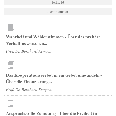
beliebt
kommentiert
Wahrheit und Wählerstimmen - Über das prekäre
Verhältnis zwischen...
Prof. Dr. Bernhard Kempen
Das Kooperationsverbot in ein Gebot umwandeln -
Über die Finanzierung...
Prof. Dr. Bernhard Kempen
Anspruchsvolle Zumutung - Über die Freiheit in