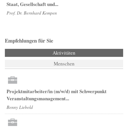
Staat, Gesellschaft und...
Prof. Dr. Bernhard Kempen
Empfehlungen für Sie
Aktivitäten
(aktiver Reiter)
Menschen
Projektmitarbeiter/in (m/w/d) mit Schwerpunkt
Veranstaltungsmanagement...
Benny Liebold