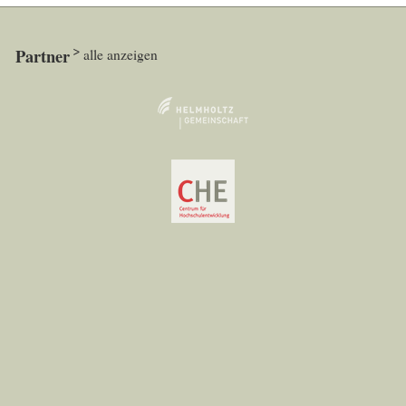
Partner
alle anzeigen