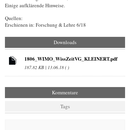
Einige aufklärende Hinweise.
Quellen:
Erschienen in: Forschung & Lehre 6/18
Downloads
1806_WIMO_WissZeitVG_KLEINERT.pdf
187.82 KB | 13.06.18 ( )
Kommentare
Tags