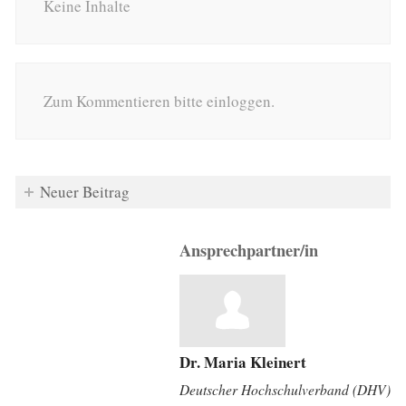
Keine Inhalte
Zum Kommentieren bitte einloggen.
Neuer Beitrag
Ansprechpartner/in
Dr. Maria Kleinert
Deutscher Hochschulverband (DHV)