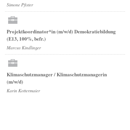
Simone Pfister
Projektkoordinator*in (m/w/d) Demokratiebildung
(E13, 100%, befr.)
Marcus Kindlinger
Klimaschutzmanager / Klimaschutzmanagerin
(m/w/d)
Karin Kottermaier