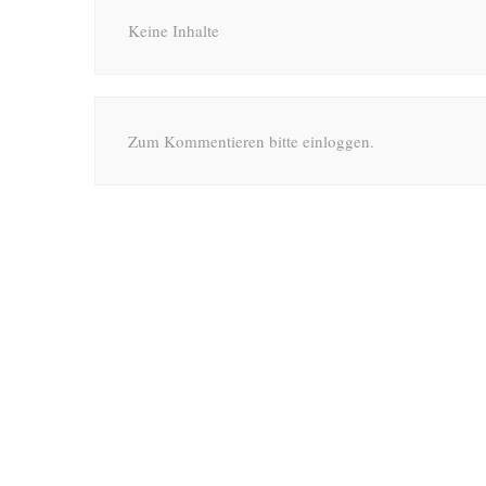
Keine Inhalte
Zum Kommentieren bitte einloggen.