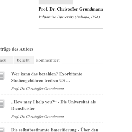
Prof. Dr. Christoffer Grundmann
Valparaiso University (Indiana, USA)
träge des Autors
neu
beliebt
kommentiert
Wer kann das bezahlen? Exorbitante
Studiengebühren treiben US-...
Prof. Dr. Christoffer Grundmann
„How may I help you?“ - Die Universität als
Dienstleister
Prof. Dr. Christoffer Grundmann
Die selbstbestimmte Emeritierung - Über den