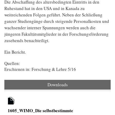
Die Abschaffung des altersbedingten Eintritts in den
Ruhestand hat in den USA und in Kanada zu
weitreichenden Folgen geführt. Neben der Schließung
ganzer Studiengänge durch steigende Personalkosten und
wachsender interner Spannungen werden auch die
jüngeren Fakultätsmitglieder in der Forschungsförderung
zusehends benachteiligt.
Ein Bericht.
Quellen:
Erschienen in: Forschung & Lehre 5/16
Downloads
1605_WIMO_Die selbstbestimmte