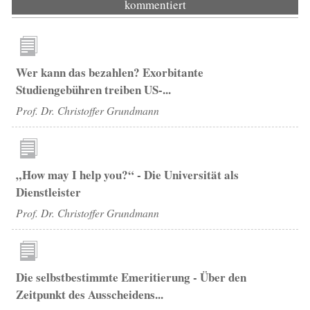
kommentiert
Wer kann das bezahlen? Exorbitante
Studiengebühren treiben US-...
Prof. Dr. Christoffer Grundmann
„How may I help you?“ - Die Universität als
Dienstleister
Prof. Dr. Christoffer Grundmann
Die selbstbestimmte Emeritierung - Über den
Zeitpunkt des Ausscheidens...