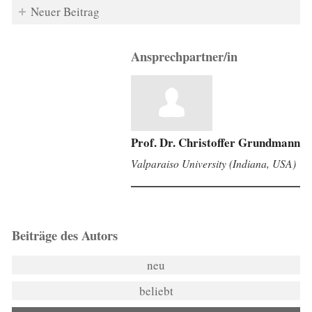
Neuer Beitrag
Ansprechpartner/in
Prof. Dr. Christoffer Grundmann
Valparaiso University (Indiana, USA)
Beiträge des Autors
neu
beliebt