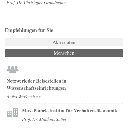
Prof. Dr. Christoffer Grundmann
Empfehlungen für Sie
Aktivitäten
Menschen
(aktiver Reiter)
Netzwerk der Reisestellen in
Wissenschaftseinrichtungen
Anika Werkmeister
Max-Planck-Institut für Verhaltensökonomik
Prof. Dr. Matthias Sutter