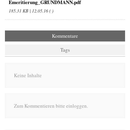
Emeritierung_GRUNDMANN.pdf
185.31 KB | 12.05.16 ( )
Kommentare
Tags
Keine Inhalte
Zum Kommentieren bitte einloggen.