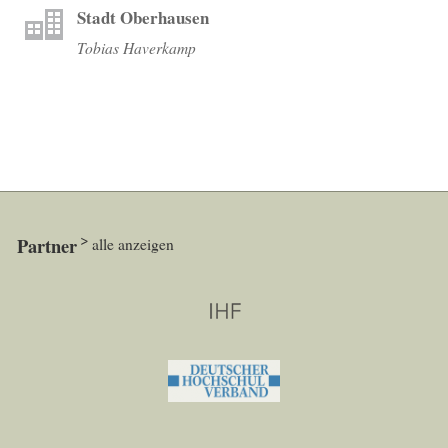
Stadt Oberhausen
Tobias Haverkamp
Partner
alle anzeigen