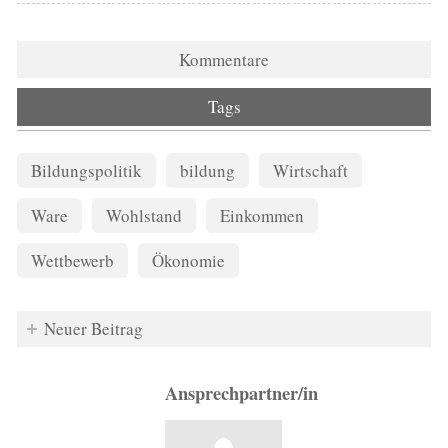
Kommentare
Tags
Bildungspolitik
bildung
Wirtschaft
Ware
Wohlstand
Einkommen
Wettbewerb
Ökonomie
Neuer Beitrag
Ansprechpartner/in