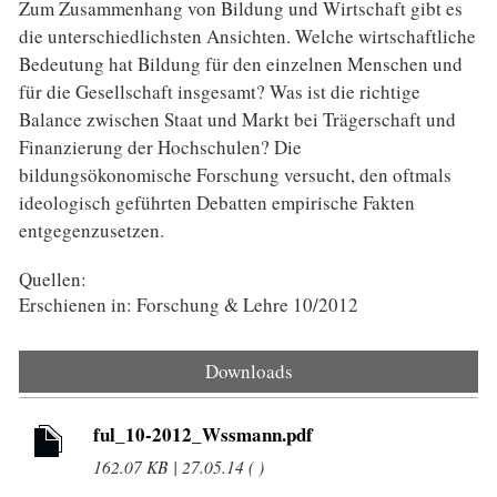
Zum Zusammenhang von Bildung und Wirtschaft gibt es
die unterschiedlichsten Ansichten. Welche wirtschaftliche
Bedeutung hat Bildung für den einzelnen Menschen und
für die Gesellschaft insgesamt? Was ist die richtige
Balance zwischen Staat und Markt bei Trägerschaft und
Finanzierung der Hochschulen? Die
bildungsökonomische Forschung versucht, den oftmals
ideologisch geführten Debatten empirische Fakten
entgegenzusetzen.
Quellen:
Erschienen in: Forschung & Lehre 10/2012
Downloads
ful_10-2012_Wssmann.pdf
162.07 KB | 27.05.14 ( )