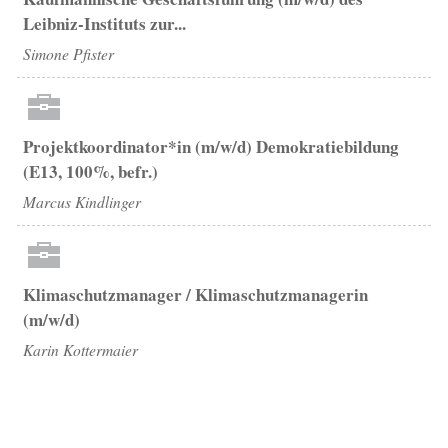
Leibniz-Instituts zur...
Simone Pfister
Projektkoordinator*in (m/w/d) Demokratiebildung
(E13, 100%, befr.)
Marcus Kindlinger
Klimaschutzmanager / Klimaschutzmanagerin
(m/w/d)
Karin Kottermaier