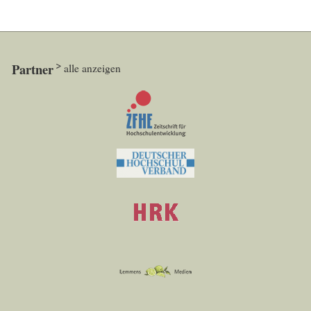
Partner
alle anzeigen