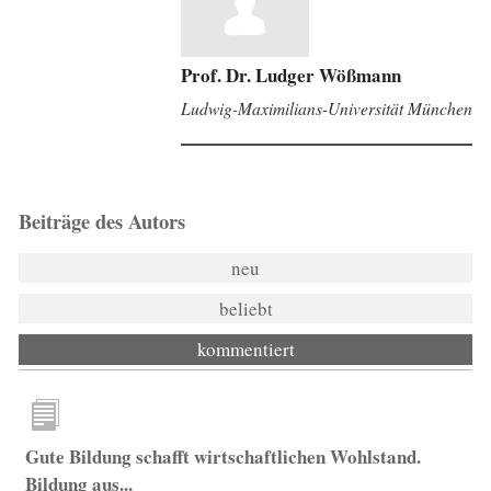
Prof. Dr. Ludger Wößmann
Ludwig-Maximilians-Universität München
Beiträge des Autors
neu
beliebt
kommentiert
Gute Bildung schafft wirtschaftlichen Wohlstand.
Bildung aus...