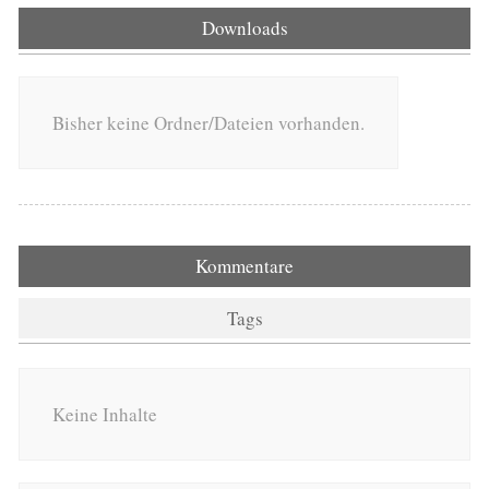
Downloads
Bisher keine Ordner/Dateien vorhanden.
Kommentare
Tags
Keine Inhalte