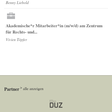
Benny Liebold
Akademische*r Mitarbeiter*in (m/w/d) am Zentrum
für Rechts- und...
Vivien Töpfer
Partner
alle anzeigen