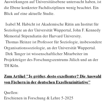
Auswirkungen auf Universitätsebene untersucht haben, ist
die Ebene konkreter Fachdisziplinen wenig beachtet. Ein
Blick auf eine aktuelle Studie.
Isabel M. Habicht ist Akademische Rätin am Institut für
Soziologie an der Universität Wuppertal, John F. Kennedy
Memorial Stipendiatin der Harvard University.
Thomas Heinze ist Professor für Soziologie, insbesondere
Organisationssoziologie, an der Universität Wuppertal.
Dirk Tunger ist wissenschaftlicher Mitarbeiter im
Projektträger des Forschungszentrums Jülich und an der
TH Köln.
Zum Artikel "Je größer, desto exzellenter? Die Auswahl
von Fächern in der deutschen Exzellenzinitiative"
Quellen:
Erschienen in Forschung & Lehre 5-2025