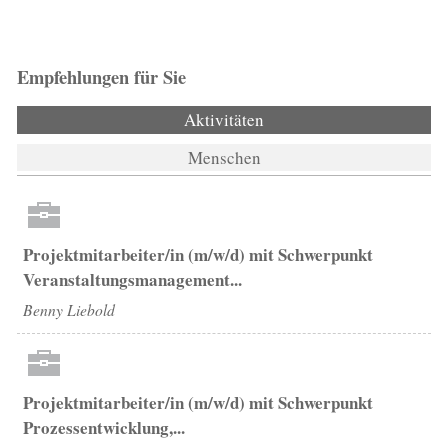
Empfehlungen für Sie
Aktivitäten
(aktiver Reiter)
Menschen
Projektmitarbeiter/in (m/w/d) mit Schwerpunkt
Veranstaltungsmanagement...
Benny Liebold
Projektmitarbeiter/in (m/w/d) mit Schwerpunkt
Prozessentwicklung,...