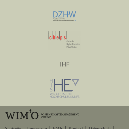
Startseite
Impressum
FAQs
Kontakt
Datenschutz