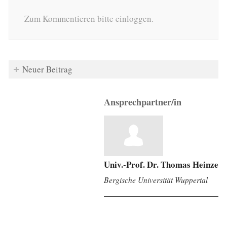
Zum Kommentieren bitte einloggen.
Neuer Beitrag
Ansprechpartner/in
Univ.-Prof. Dr. Thomas Heinze
Bergische Universität Wuppertal