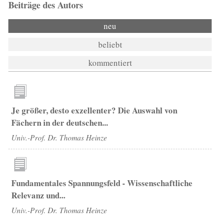
Beiträge des Autors
neu
beliebt
kommentiert
Je größer, desto exzellenter? Die Auswahl von
Fächern in der deutschen...
Univ.-Prof. Dr. Thomas Heinze
Fundamentales Spannungsfeld - Wissenschaftliche
Relevanz und...
Univ.-Prof. Dr. Thomas Heinze