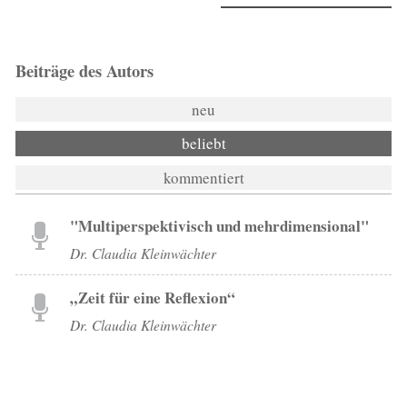
Beiträge des Autors
neu
beliebt
kommentiert
"Multiperspektivisch und mehrdimensional"
Dr. Claudia Kleinwächter
„Zeit für eine Reflexion“
Dr. Claudia Kleinwächter