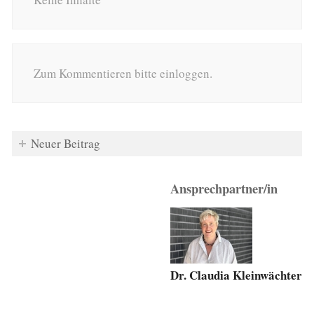
Zum Kommentieren bitte einloggen.
Neuer Beitrag
Ansprechpartner/in
Dr. Claudia Kleinwächter