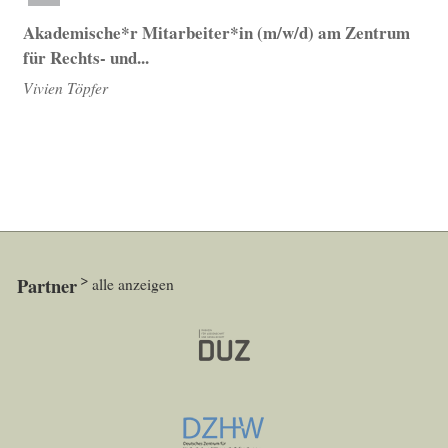
Akademische*r Mitarbeiter*in (m/w/d) am Zentrum
für Rechts- und...
Vivien Töpfer
Partner
alle anzeigen