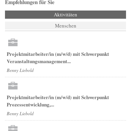
Empfehlungen für Sie
Aktivitäten
(aktiver Reiter)
Menschen
Projektmitarbeiter/in (m/w/d) mit Schwerpunkt
Veranstaltungsmanagement...
Benny Liebold
Projektmitarbeiter/in (m/w/d) mit Schwerpunkt
Prozessentwicklung,...
Benny Liebold