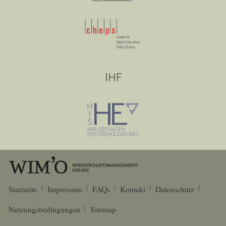
Startseite
Impressum
FAQs
Kontakt
Datenschutz
Nutzungsbedingungen
Sitemap