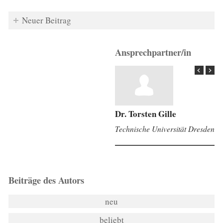
Neuer Beitrag
Ansprechpartner/in
Dr. Torsten Gille
Technische Universität Dresden
Beiträge des Autors
neu
beliebt