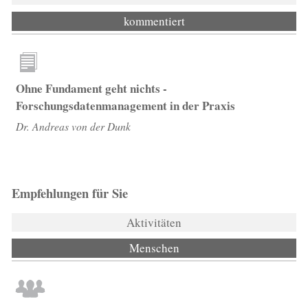
kommentiert
Ohne Fundament geht nichts -
Forschungsdatenmanagement in der Praxis
Dr. Andreas von der Dunk
Empfehlungen für Sie
Aktivitäten
Menschen
(aktiver Reiter)