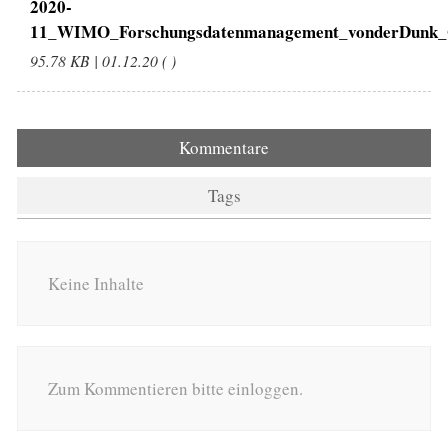
2020-
11_WIMO_Forschungsdatenmanagement_vonderDunk_G
95.78 KB | 01.12.20 ( )
Kommentare
Tags
Keine Inhalte
Zum Kommentieren bitte einloggen.