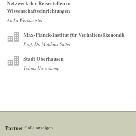
Netzwerk der Reisestellen in
Wissenschaftseinrichtungen
Anika Werkmeister
Max-Planck-Institut für Verhaltensökonomik
Prof. Dr. Matthias Sutter
Stadt Oberhausen
Tobias Haverkamp
Partner
alle anzeigen