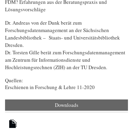
FDM? Erfahrungen aus der Beratungspraxis und
Lösungsvorschläge
Dr. Andreas von der Dunk berät zum
Forschungsdatenmanagement an der Sächsischen
Landesbibliothek – Staats- und Universitätsbibliothek
Dresden.
Dr. Torsten Gille berät zum Forschungsdatenmanagement
am Zentrum für Informationsdienste und
Hochleistungsrechnen (ZIH) an der TU Dresden.
Quellen:
Erschienen in Forschung & Lehre 11-2020
Downloads