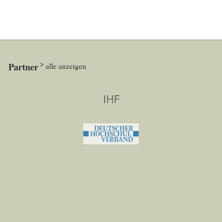
Partner
alle anzeigen