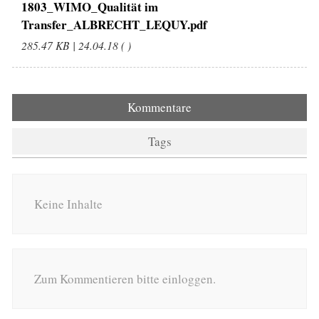
1803_WIMO_Qualität im
Transfer_ALBRECHT_LEQUY.pdf
285.47 KB | 24.04.18 ( )
Kommentare
Tags
Keine Inhalte
Zum Kommentieren bitte einloggen.