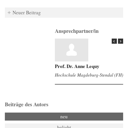
Neuer Beitrag
Ansprechpartner/in
Prof. Dr. Anne Lequy
Hochschule Magdeburg-Stendal (FH)
Beiträge des Autors
neu
beliebt