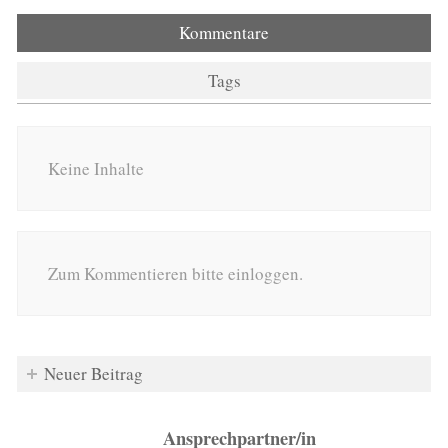
Kommentare
Tags
Keine Inhalte
Zum Kommentieren bitte einloggen.
Neuer Beitrag
Ansprechpartner/in