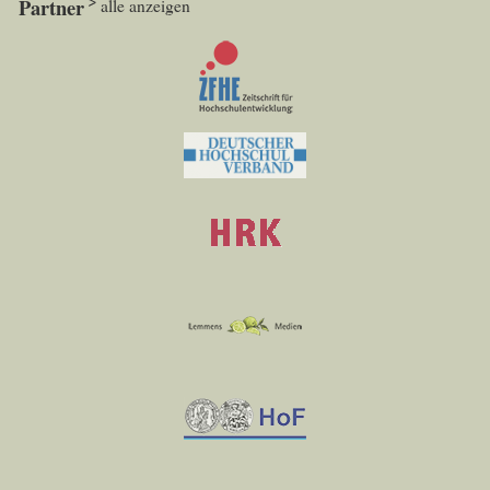
Partner
alle anzeigen