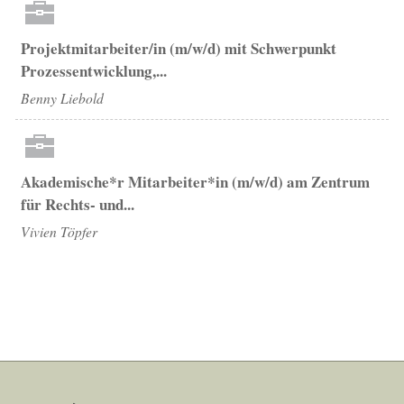
Projektmitarbeiter/in (m/w/d) mit Schwerpunkt
Prozessentwicklung,...
Benny Liebold
Akademische*r Mitarbeiter*in (m/w/d) am Zentrum
für Rechts- und...
Vivien Töpfer