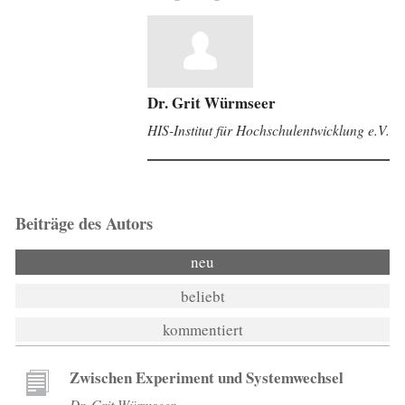
Dr. Grit Würmseer
HIS-Institut für Hochschulentwicklung e.V.
Beiträge des Autors
neu
beliebt
kommentiert
Zwischen Experiment und Systemwechsel
Dr. Grit Würmseer