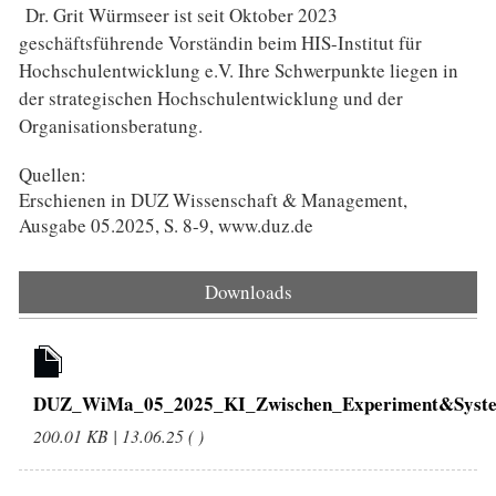
Dr. Grit Würmseer ist seit Oktober 2023
geschäftsführende Vorständin beim HIS-Institut für
Hochschulentwicklung e.V. Ihre Schwerpunkte liegen in
der strategischen Hochschulentwicklung und der
Organisationsberatung.
Quellen:
Erschienen in DUZ Wissenschaft & Management,
Ausgabe 05.2025, S. 8-9, www.duz.de
Downloads
DUZ_WiMa_05_2025_KI_Zwischen_Experiment&Syste
200.01 KB | 13.06.25 ( )