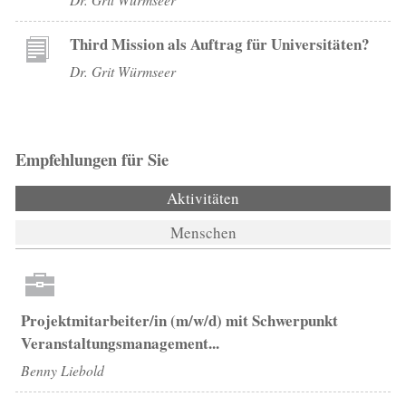
Third Mission als Auftrag für Universitäten?
Dr. Grit Würmseer
Empfehlungen für Sie
Aktivitäten
(aktiver Reiter)
Menschen
Projektmitarbeiter/in (m/w/d) mit Schwerpunkt
Veranstaltungsmanagement...
Benny Liebold