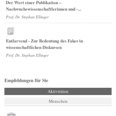
Der Wert einer Publikation –
Nachwuchswissenschaftlerinnen und -...
Prof. Dr. Stephan Ellinger
Entlarvend - Zur Bedeutung des Fakes in
wissenschaftlichen Diskursen
Prof. Dr. Stephan Ellinger
Empfehlungen für Sie
Aktivitäten
(aktiver Reiter)
Menschen