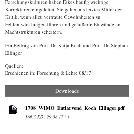
Forschungskulturen haben Fakes häufig wichtige
Korrekturen eingeleitet. Sie gelten als letztes Mittel der
Kritik, wenn allzu vertraute Gewohnheiten zu
Fehlentwicklungen führen und geäußerte Einwände an
Machtstrukturen scheitern.
Ein Beitrag von Prof. Dr. Katja Koch und Prof. Dr. Stephan
Ellinger
Quellen:
Erschienen in: Forschung & Lehre 08/17
Downloads
1708_WIMO_Entlarvend_Koch_Ellinger.pdf
166.3 KB | 29.08.17 ( )