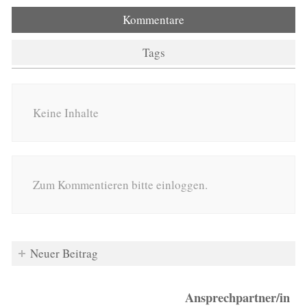
Kommentare
Tags
Keine Inhalte
Zum Kommentieren bitte einloggen.
Neuer Beitrag
Ansprechpartner/in