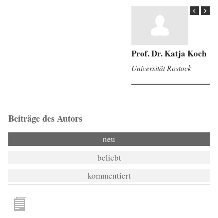
Prof. Dr. Katja Koch
Universität Rostock
Beiträge des Autors
neu
beliebt
kommentiert