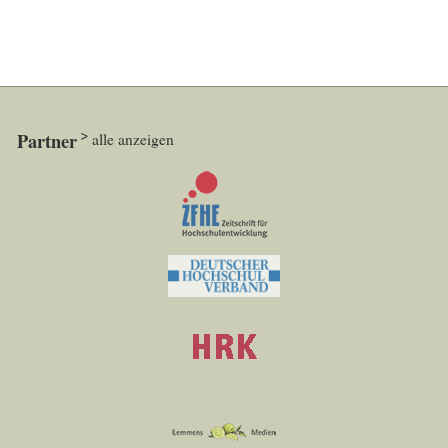
Partner
alle anzeigen