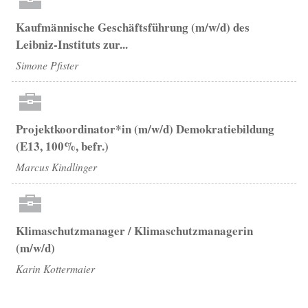
Kaufmännische Geschäftsführung (m/w/d) des
Leibniz-Instituts zur...
Simone Pfister
Projektkoordinator*in (m/w/d) Demokratiebildung
(E13, 100%, befr.)
Marcus Kindlinger
Klimaschutzmanager / Klimaschutzmanagerin
(m/w/d)
Karin Kottermaier