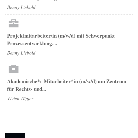
Benny Liebold
Projektmitarbeiter/in (m/w/d) mit Schwerpunkt
Prozessentwicklung,...
Benny Liebold
Akademische*r Mitarbeiter*in (m/w/d) am Zentrum
für Rechts- und...
Vivien Töpfer