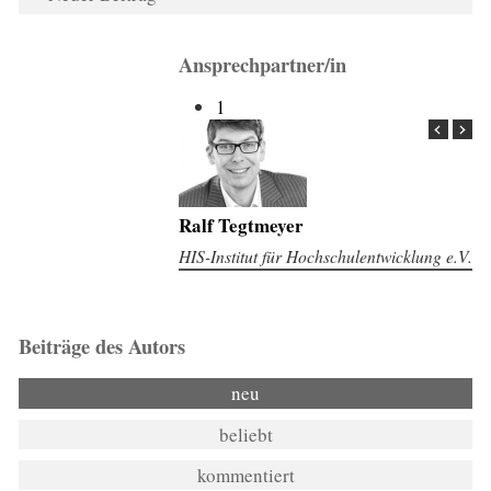
Ansprechpartner/in
1
Ralf Tegtmeyer
HIS-Institut für Hochschulentwicklung e.V.
Beiträge des Autors
neu
beliebt
kommentiert