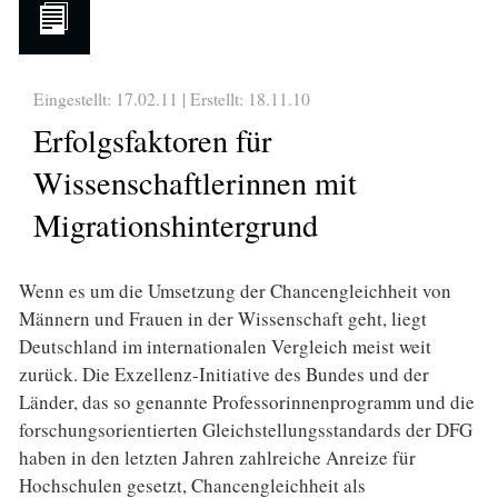
Eingestellt: 17.02.11 | Erstellt:
18.11.10
Erfolgsfaktoren für
Wissenschaftlerinnen mit
Migrationshintergrund
Wenn es um die Umsetzung der Chancengleichheit von
Männern und Frauen in der Wissenschaft geht, liegt
Deutschland im internationalen Vergleich meist weit
zurück. Die Exzellenz-Initiative des Bundes und der
Länder, das so genannte Professorinnenprogramm und die
forschungsorientierten Gleichstellungsstandards der DFG
haben in den letzten Jahren zahlreiche Anreize für
Hochschulen gesetzt, Chancengleichheit als