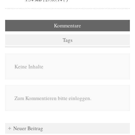
Kommentare
Tags
Keine Inhalte
Zum Kommentieren bitte einloggen.
Neuer Beitrag