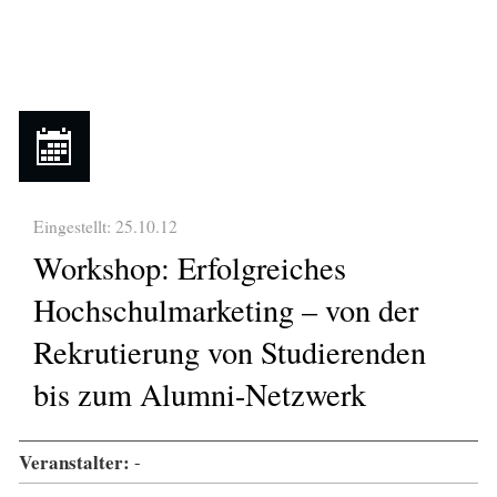
Eingestellt: 25.10.12
Workshop: Erfolgreiches
Hochschulmarketing – von der
Rekrutierung von Studierenden
bis zum Alumni-Netzwerk
Veranstalter:
-