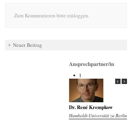
Zum Kommentieren bitte einloggen.
Neuer Beitrag
Ansprechpartner/in
1
Dr. René Krempkow
Humboldt-Universität zu Berlin