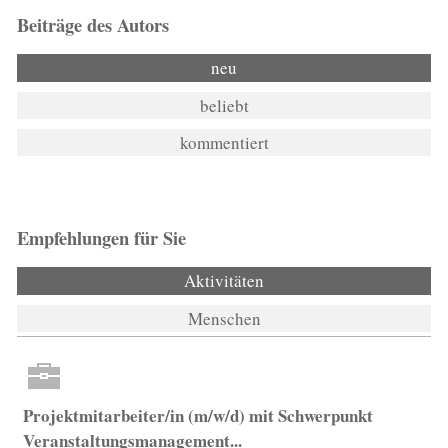
Beiträge des Autors
neu
beliebt
kommentiert
Empfehlungen für Sie
Aktivitäten
Menschen
Projektmitarbeiter/in (m/w/d) mit Schwerpunkt
Veranstaltungsmanagement...