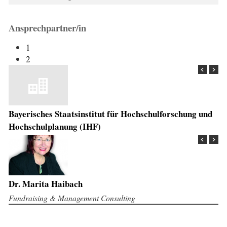
Ansprechpartner/in
1
2
Bayerisches Staatsinstitut für Hochschulforschung und
Hochschulplanung (IHF)
Dr. Marita Haibach
Fundraising & Management Consulting