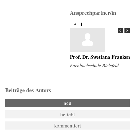
Ansprechpartner/in
1
Prof. Dr. Swetlana Franken
Fachhochschule Bielefeld
Beiträge des Autors
neu
beliebt
kommentiert