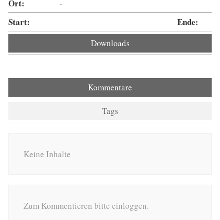
Ort:
-
Start:
Ende:
Downloads
Kommentare
Tags
Keine Inhalte
Zum Kommentieren bitte einloggen.