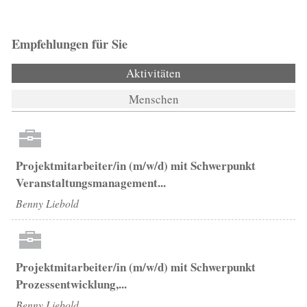
Empfehlungen für Sie
Aktivitäten
Menschen
Projektmitarbeiter/in (m/w/d) mit Schwerpunkt
Veranstaltungsmanagement...
Benny Liebold
Projektmitarbeiter/in (m/w/d) mit Schwerpunkt
Prozessentwicklung,...
Benny Liebold