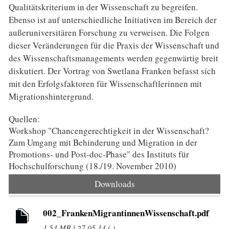
Qualitätskriterium in der Wissenschaft zu begreifen.
Ebenso ist auf unterschiedliche Initiativen im Bereich der
außeruniversitären Forschung zu verweisen. Die Folgen
dieser Veränderungen für die Praxis der Wissenschaft und
des Wissenschaftsmanagements werden gegenwärtig breit
diskutiert. Der Vortrag von Swetlana Franken befasst sich
mit den Erfolgsfaktoren für Wissenschaftlerinnen mit
Migrationshintergrund.
Quellen:
Workshop "Chancengerechtigkeit in der Wissenschaft?
Zum Umgang mit Behinderung und Migration in der
Promotions- und Post-doc-Phase" des Instituts für
Hochschulforschung (18./19. November 2010)
Downloads
002_FrankenMigrantinnenWissenschaft.pdf
1.54 MB | 27.05.14 ( )