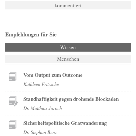
kommentiert
Empfehlungen für Sie
Wissen
Menschen
Vom Output zum Outcome
Kathleen Fritzsche
Standhaftigkeit gegen drohende Blockaden
Dr. Matthias Jaroch
Sicherheitspolitische Gratwanderung
Dr. Stephan Benz