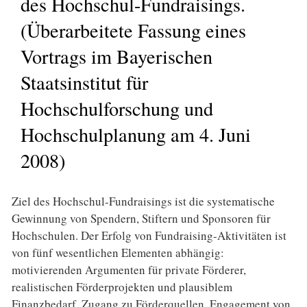
des Hochschul-Fundraisings.
(Überarbeitete Fassung eines
Vortrags im Bayerischen
Staatsinstitut für
Hochschulforschung und
Hochschulplanung am 4. Juni
2008)
Ziel des Hochschul-Fundraisings ist die systematische
Gewinnung von Spendern, Stiftern und Sponsoren für
Hochschulen. Der Erfolg von Fundraising-Aktivitäten ist
von fünf wesentlichen Elementen abhängig:
motivierenden Argumenten für private Förderer,
realistischen Förderprojekten und plausiblem
Finanzbedarf, Zugang zu Förderquellen, Engagement von