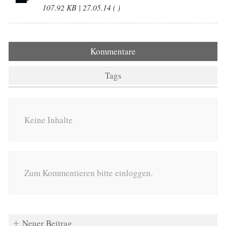
107.92 KB | 27.05.14 ( )
Kommentare
Tags
Keine Inhalte
Zum Kommentieren bitte einloggen.
Neuer Beitrag