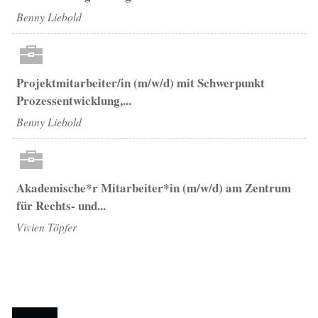
Benny Liebold
Projektmitarbeiter/in (m/w/d) mit Schwerpunkt
Prozessentwicklung,...
Benny Liebold
Akademische*r Mitarbeiter*in (m/w/d) am Zentrum
für Rechts- und...
Vivien Töpfer