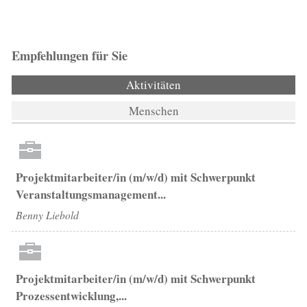
Empfehlungen für Sie
Aktivitäten
Menschen
Projektmitarbeiter/in (m/w/d) mit Schwerpunkt
Veranstaltungsmanagement...
Benny Liebold
Projektmitarbeiter/in (m/w/d) mit Schwerpunkt
Prozessentwicklung,...