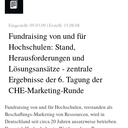
Eingestellt: 09.03.09 | Erstellt:
15.08.08
Fundraising von und für
Hochschulen: Stand,
Herausforderungen und
Lösungsansätze - zentrale
Ergebnisse der 6. Tagung der
CHE-Marketing-Runde
Fundraising von und für Hochschulen, verstanden als
Beschaffungs-Marketing von Ressourcen, wird in
Deutschland seit circa 20 Jahren ansatzweise betrieben.