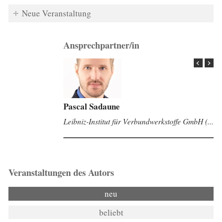
Neue Veranstaltung
Ansprechpartner/in
Pascal Sadaune
Leibniz-Institut für Verbundwerkstoffe GmbH (...
Veranstaltungen des Autors
neu
beliebt