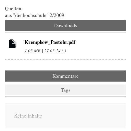
Quellen:
aus "die hochschule" 2/2009
Downloads
Krempkow_Pastohr.pdf
1.05 MB | 27.05.14 ( )
Kommentare
Tags
Keine Inhalte