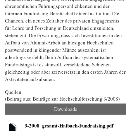
ehrenamtlichen Führungspersönlichkeiten und der
internen Fundraising-Bereitschaft einer Institution. Die
Chancen, ein neues Zeitalter des privaten Engagements
für Lehre und Forschung in Deutschland einzuleiten,
stehen gut. Die Erwartung, dass sich Investitionen in den
Aufbau von Alumni-Arbeit an hiesigen Hochschulen
postwendend in klingender Münze auszahlen, ist
allerdings verfehlt. Beim Aufbau des systematischen
Fundraisings ist es sinnvoll, verschiedene Schienen
gleichzeitig oder aber zeitversetzt in den ersten Jahren der
Aktivitäten aufzubauen.
Quellen:
(Beitrag aus: Beiträge zur Hochschulforschung 3/2008)
Downloads
3-2008_gesamt-Haibach-Fundraising.pdf