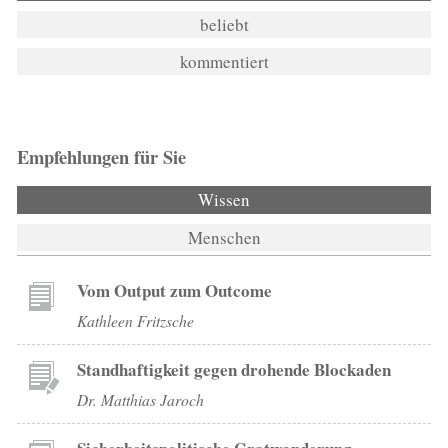
beliebt
kommentiert
Empfehlungen für Sie
Wissen
Menschen
Vom Output zum Outcome
Kathleen Fritzsche
Standhaftigkeit gegen drohende Blockaden
Dr. Matthias Jaroch