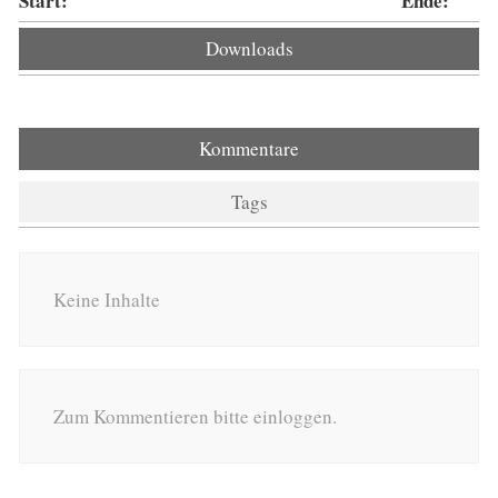
Start:
Ende:
Downloads
Kommentare
Tags
Keine Inhalte
Zum Kommentieren bitte einloggen.