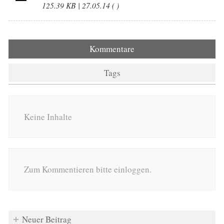
125.39 KB | 27.05.14 ( )
Kommentare
Tags
Keine Inhalte
Zum Kommentieren bitte einloggen.
Neuer Beitrag