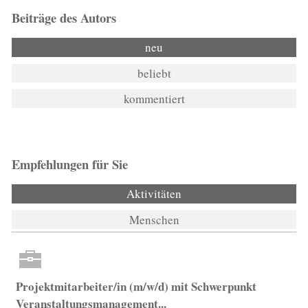
Beiträge des Autors
neu
beliebt
kommentiert
Empfehlungen für Sie
Aktivitäten
Menschen
Projektmitarbeiter/in (m/w/d) mit Schwerpunkt
Veranstaltungsmanagement...