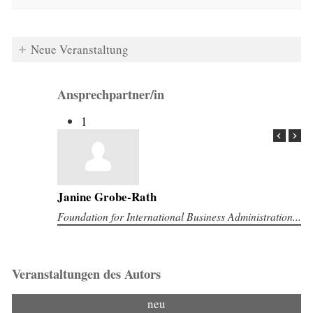
Neue Veranstaltung
Ansprechpartner/in
1
Janine Grobe-Rath
Foundation for International Business Administration...
Veranstaltungen des Autors
neu