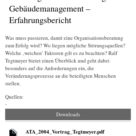
Gebäudemanagement –
Erfahrungsbericht
Was muss passieren, damit eine Organisationsberatung
zum Erfolg wird? Wo liegen mögliche Störungsquellen?
Welche ‚weichen’ Faktoren gilt es zu beachten? Ralf
Tegtmeyer bietet einen Überblick und geht dabei
besonders auf die Anforderungen ein, die
Veränderungsprozesse an die beteiligten Menschen
stellen.
Quellen:
-
Downloads
ATA_2004_Vortrag_Tegtmeyer.pdf