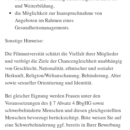
und Weiterbildung,
die Möglichkeit zur Inanspruchnahme von
Angeboten im Rahmen eines
Gesundheitsmanagements.
Sonstige Hinweise:
Die Filmuniversität schätzt die Vielfalt ihrer Mitglieder
und verfolgt die Ziele der Chancengleichheit unabhängig
von Geschlecht, Nationalität, ethnischer und sozialer
Herkunft, Religion/Weltanschauung, Behinderung, Alter
sowie sexueller Orientierung und Identität.
Bei gleicher Eignung werden Frauen unter den
Voraussetzungen des § 7 Absatz 4 BbgHG sowie
schwerbehinderte Menschen und diesen gleichgestellten
Menschen bevorzugt berücksichtigt. Bitte weisen Sie auf
eine Schwerbehinderung ggf. bereits in Ihrer Bewerbung