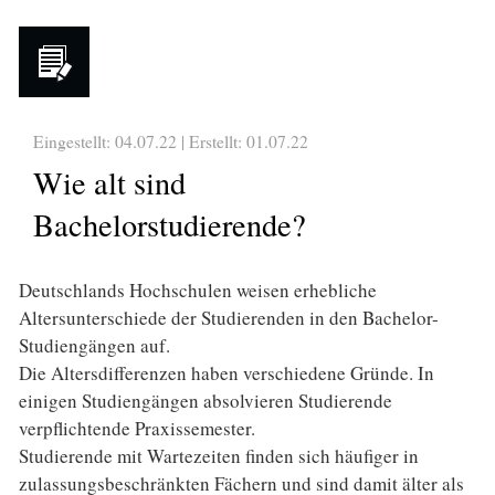
Eingestellt: 04.07.22 | Erstellt:
01.07.22
Wie alt sind
Bachelorstudierende?
Deutschlands Hochschulen weisen erhebliche
Altersunterschiede der Studierenden in den Bachelor-
Studiengängen auf.
Die Altersdifferenzen haben verschiedene Gründe. In
einigen Studiengängen absolvieren Studierende
verpflichtende Praxissemester.
Studierende mit Wartezeiten finden sich häufiger in
zulassungsbeschränkten Fächern und sind damit älter als