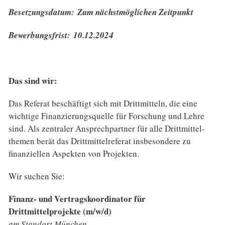
Besetzungsdatum: Zum nächstmöglichen Zeitpunkt
Bewerbungsfrist: 10.12.2024
Das sind wir:
Das Referat beschäftigt sich mit Drittmitteln, die eine
wichtige Finanzierungs­quelle für Forschung und Lehre
sind. Als zentraler Ansprech­partner für alle Drittmittel­
themen berät das Drittmittel­referat insbesondere zu
finanziellen Aspekten von Projekten.
Wir suchen Sie:
Finanz- und Vertragskoordinator für
Drittmittelprojekte (m/w/d)
am Standort München