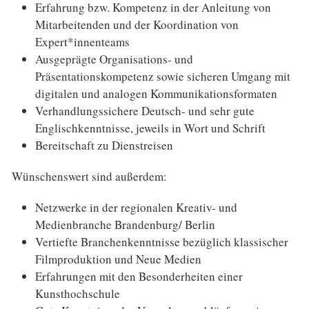
Erfahrung bzw. Kompetenz in der Anleitung von
Mitarbeitenden und der Koordination von
Expert*innenteams
Ausgeprägte Organisations- und
Präsentationskompetenz sowie sicheren Umgang mit
digitalen und analogen Kommunikationsformaten
Verhandlungssichere Deutsch- und sehr gute
Englischkenntnisse, jeweils in Wort und Schrift
Bereitschaft zu Dienstreisen
Wünschenswert sind außerdem:
Netzwerke in der regionalen Kreativ- und
Medienbranche Brandenburg/ Berlin
Vertiefte Branchenkenntnisse bezüglich klassischer
Filmproduktion und Neue Medien
Erfahrungen mit den Besonderheiten einer
Kunsthochschule