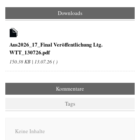
Downloads
Aus2026_17_Final Veröffentlichung Ltg.
WTT_130726.pdf
150.38 KB | 13.07.26 ( )
Kommentare
Tags
Keine Inhalte