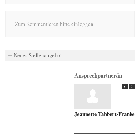
Zum Kommentieren bitte einloggen.
Neues Stellenangebot
Ansprechpartner/in
Jeannette Tabbert-Franke