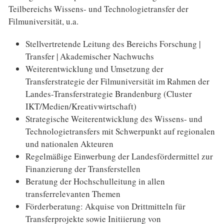
Teilbereichs Wissens- und Technologietransfer der
Filmuniversität, u.a.
Stellvertretende Leitung des Bereichs Forschung |
Transfer | Akademischer Nachwuchs
Weiterentwicklung und Umsetzung der
Transferstrategie der Filmuniversität im Rahmen der
Landes-Transferstrategie Brandenburg (Cluster
IKT/Medien/Kreativwirtschaft)
Strategische Weiterentwicklung des Wissens- und
Technologietransfers mit Schwerpunkt auf regionalen
und nationalen Akteuren
Regelmäßige Einwerbung der Landesfördermittel zur
Finanzierung der Transferstellen
Beratung der Hochschulleitung in allen
transferrelevanten Themen
Förderberatung: Akquise von Drittmitteln für
Transferprojekte sowie Initiierung von