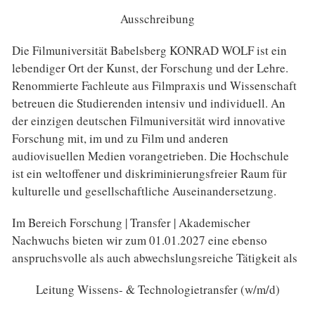
Ausschreibung
Die Filmuniversität Babelsberg KONRAD WOLF ist ein
lebendiger Ort der Kunst, der Forschung und der Lehre.
Renommierte Fachleute aus Filmpraxis und Wissenschaft
betreuen die Studierenden intensiv und individuell. An
der einzigen deutschen Filmuniversität wird innovative
Forschung mit, im und zu Film und anderen
audiovisuellen Medien vorangetrieben. Die Hochschule
ist ein weltoffener und diskriminierungsfreier Raum für
kulturelle und gesellschaftliche Auseinandersetzung.
Im Bereich Forschung | Transfer | Akademischer
Nachwuchs bieten wir zum 01.01.2027 eine ebenso
anspruchsvolle als auch abwechslungsreiche Tätigkeit als
Leitung Wissens- & Technologietransfer (w/m/d)