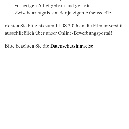
vorherigen Arbeitgebern und ggf. ein
Zwischenzeugnis von der jetzigen Arbeitsstelle
richten Sie bitte
bis zum 11.08.2026
an die Filmuniversität
ausschließlich über unser Online-Bewerbungsportal!
Bitte beachten Sie die
Datenschutzhinweise
.