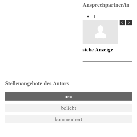
Ansprechpartner/in
1
siehe Anzeige
Stellenangebote des Autors
neu
beliebt
kommentiert