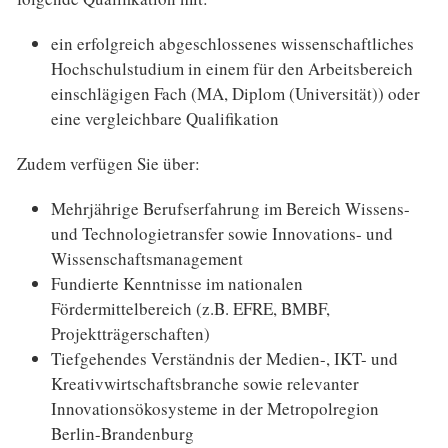
ein erfolgreich abgeschlossenes wissenschaftliches
Hochschulstudium in einem für den Arbeitsbereich
einschlägigen Fach (MA, Diplom (Universität)) oder
eine vergleichbare Qualifikation
Zudem verfügen Sie über:
Mehrjährige Berufserfahrung im Bereich Wissens-
und Technologietransfer sowie Innovations- und
Wissenschaftsmanagement
Fundierte Kenntnisse im nationalen
Fördermittelbereich (z.B. EFRE, BMBF,
Projektträgerschaften)
Tiefgehendes Verständnis der Medien-, IKT- und
Kreativwirtschaftsbranche sowie relevanter
Innovationsökosysteme in der Metropolregion
Berlin-Brandenburg