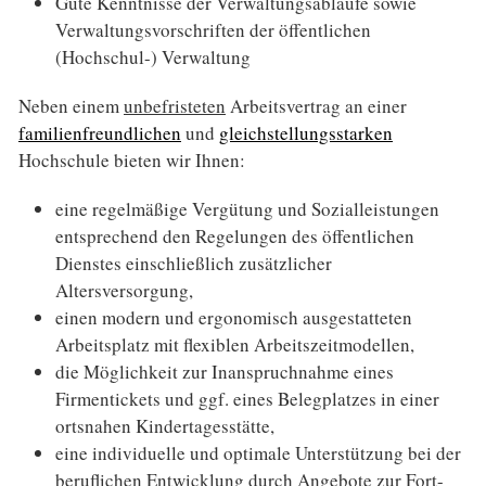
Gute Kenntnisse der Verwaltungsabläufe sowie
Verwaltungsvorschriften der öffentlichen
(Hochschul-) Verwaltung
Neben einem
unbefristeten
Arbeitsvertrag an einer
familienfreundlichen
und
gleichstellungsstarken
Hochschule bieten wir Ihnen:
eine regelmäßige Vergütung und Sozialleistungen
entsprechend den Regelungen des öffentlichen
Dienstes einschließlich zusätzlicher
Altersversorgung,
einen modern und ergonomisch ausgestatteten
Arbeitsplatz mit flexiblen Arbeitszeitmodellen,
die Möglichkeit zur Inanspruchnahme eines
Firmentickets und ggf. eines Belegplatzes in einer
ortsnahen Kindertagesstätte,
eine individuelle und optimale Unterstützung bei der
beruflichen Entwicklung durch Angebote zur Fort-