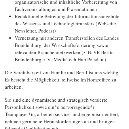
organisatorische und inhaltliche Vorbereitung von
Fachveranstaltungen und Präsentationen
Redaktionelle Betreuung der Informationsangebote
des Wissens- und Technologietransfers (Webseite,
Newsletter, Podcast)
Vernetzung mit anderen Transferstellen des Landes
Brandenburg, der Wirtschaftsförderung sowie
relevanten Branchennetzwerken (z. B. VR Berlin-
Brandenburg e. V., MediaTech Hub Potsdam)
Die Vereinbarkeit von Familie und Beruf ist uns wichtig.
Es besteht die Möglichkeit, teilweise im Homeoffice zu
arbeiten.
Sie sind eine dynamische und strategisch versierte
Persönlichkeit sowie ein*e hervorragende*r
Teamplayer*in, arbeiten service- und ergebnisorientiert,
nehmen gern neue Herausforderungen an und bringen
folgende Qualifikation mit: