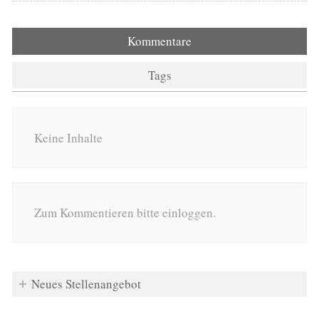
Kommentare
Tags
Keine Inhalte
Zum Kommentieren bitte einloggen.
Neues Stellenangebot