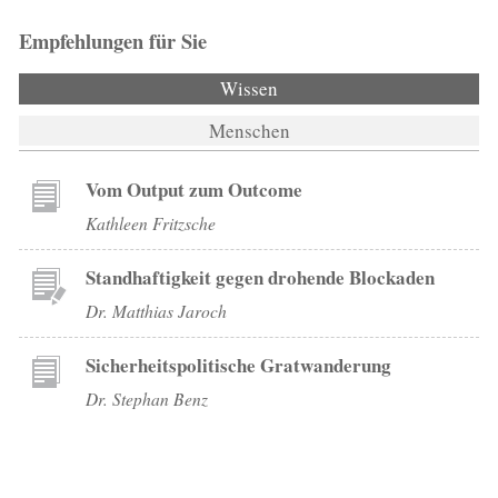
Empfehlungen für Sie
Wissen
Menschen
Vom Output zum Outcome
Kathleen Fritzsche
Standhaftigkeit gegen drohende Blockaden
Dr. Matthias Jaroch
Sicherheitspolitische Gratwanderung
Dr. Stephan Benz