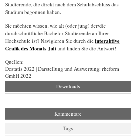
Studierende, die direkt nach dem Schulabschluss das
Studium begonnen haben.
Sie möchten wissen, wie alt (oder jung) der/die
durchschnittliche Bachelor-Studierende an Ihrer
interaktive
Hochschule ist? Navigieren Sie durch die
Grafik des Monats Juli
und finden Sie die Antwort!
Quellen:
Destatis 2022 | Darstellung und Auswertung: rheform
GmbH 2022
Downloads
Kommentare
Tags