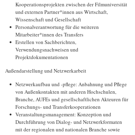
Kooperationsprojekten zwischen der Filmuniversität
und externen Partner*innen aus Wirtschaft,
Wissenschaft und Gesellschaft
Personalverantwortung für die weiteren
Mitarbeiter*innen des Transfers
Erstellen von Sachberichten,
Verwendungsnachweisen und
Projektdokumentationen
Außendarstellung und Netzwerkarbeit
Netzwerkaufbau und -pflege: Anbahnung und Pflege
von Außenkontakten mit anderen Hochschulen,
Branche, AUFEs und gesellschaftlichen Akteuren für
Forschungs- und Transferkooperationen
Veranstaltungsmanagement: Konzeption und
Durchführung von Dialog- und Netzwerkformaten
mit der regionalen und nationalen Branche sowie