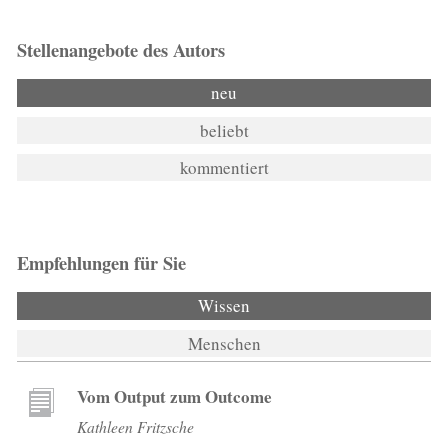
Stellenangebote des Autors
neu
beliebt
kommentiert
Empfehlungen für Sie
Wissen
Menschen
Vom Output zum Outcome
Kathleen Fritzsche