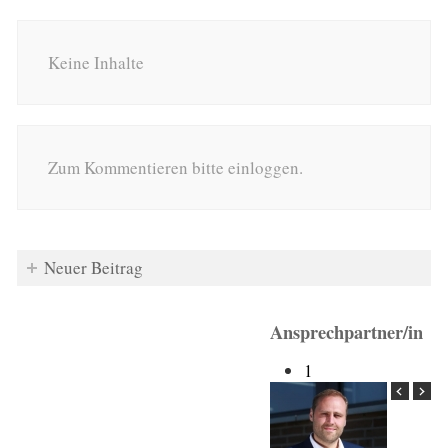
Keine Inhalte
Zum Kommentieren bitte einloggen.
Neuer Beitrag
Ansprechpartner/in
1