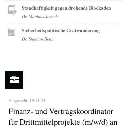
Standhaftigkeit gegen drohende Blockaden
Dr. Matthias Jaroch
Sicherheitspolitische Gratwanderung
Dr. Stephan Benz
Eingestellt: 19.11.24
Finanz- und Vertragskoordinator
für Drittmittelprojekte (m/w/d) an