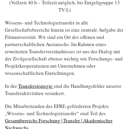
(Vollzeit 40 h – Teilzeit möglich, bis Entgeltgruppe 13
TV-L)
Wissens- und Technologietransfer in alle
Gesellschaftsbereiche hinein ist eine zentrale Aufgabe der
Filmuniversität. Wir sind ein Ort des offenen und
partnerschaftlichen Austauschs. Im Rahmen eines
erweiterten Transferverständnisses ist uns der Dialog mit
der Zivilgesellschaft ebenso wichtig wie Forschungs- und
Projektkooperationen mit Unternehmen oder
wissenschaftlichen Einrichtungen.
In der
Transferstrategie
sind die Handlungsfelder unserer
Transferaktivitäten verankert.
Die Mitarbeitenden des EFRE-geförderten Projekts
„Wissens- und Technologietransfer“ sind Teil des
Gesamtbereichs Forschung | Transfer | Akademischer
Nachwuchs
.