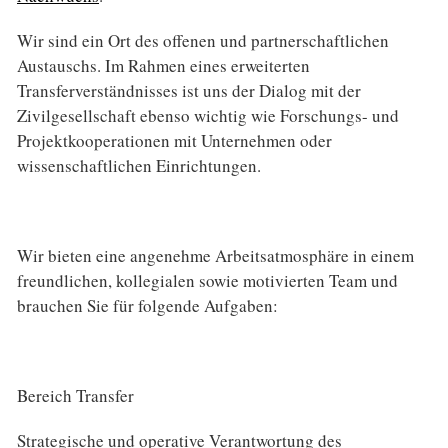
Wir sind ein Ort des offenen und partnerschaftlichen
Austauschs. Im Rahmen eines erweiterten
Transferverständnisses ist uns der Dialog mit der
Zivilgesellschaft ebenso wichtig wie Forschungs- und
Projektkooperationen mit Unternehmen oder
wissenschaftlichen Einrichtungen.
Wir bieten eine angenehme Arbeitsatmosphäre in einem
freundlichen, kollegialen sowie motivierten Team und
brauchen Sie für folgende Aufgaben:
Bereich Transfer
Strategische und operative Verantwortung des