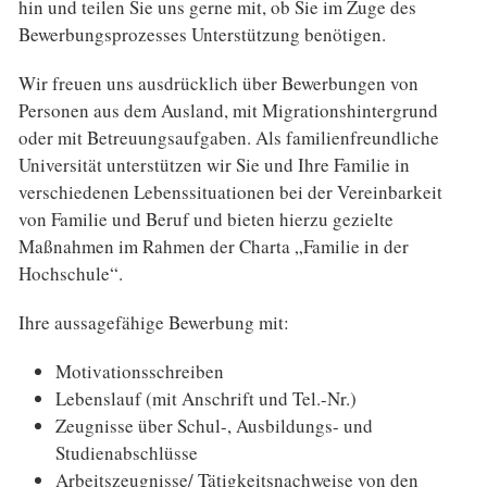
hin und teilen Sie uns gerne mit, ob Sie im Zuge des
Bewerbungsprozesses Unterstützung benötigen.
Wir freuen uns ausdrücklich über Bewerbungen von
Personen aus dem Ausland, mit Migrationshintergrund
oder mit Betreuungsaufgaben. Als familienfreundliche
Universität unterstützen wir Sie und Ihre Familie in
verschiedenen Lebenssituationen bei der Vereinbarkeit
von Familie und Beruf und bieten hierzu gezielte
Maßnahmen im Rahmen der Charta „Familie in der
Hochschule“.
Ihre aussagefähige Bewerbung mit:
Motivationsschreiben
Lebenslauf (mit Anschrift und Tel.-Nr.)
Zeugnisse über Schul-, Ausbildungs- und
Studienabschlüsse
Arbeitszeugnisse/ Tätigkeitsnachweise von den